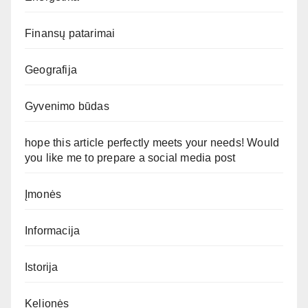
Finansų patarimai
Geografija
Gyvenimo būdas
hope this article perfectly meets your needs! Would
you like me to prepare a social media post
Įmonės
Informacija
Istorija
Kelionės