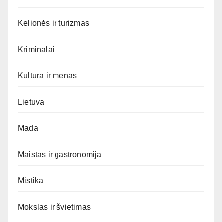
Kelionės ir turizmas
Kriminalai
Kultūra ir menas
Lietuva
Mada
Maistas ir gastronomija
Mistika
Mokslas ir švietimas