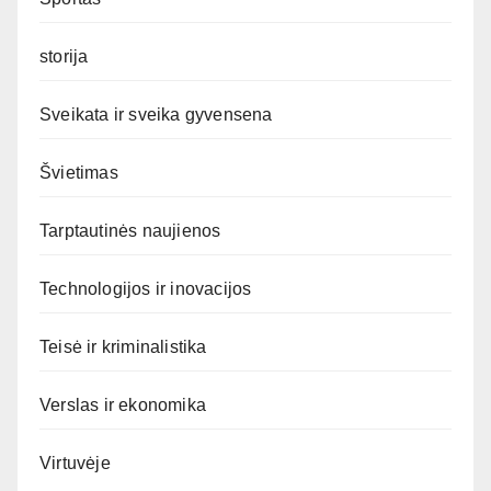
storija
Sveikata ir sveika gyvensena
Švietimas
Tarptautinės naujienos
Technologijos ir inovacijos
Teisė ir kriminalistika
Verslas ir ekonomika
Virtuvėje