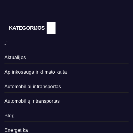
KATEGORIJOS
„`
Aktualijos
Aplinkosauga ir klimato kaita
Automobiliai ir transportas
Automobilių ir transportas
Blog
Energetika