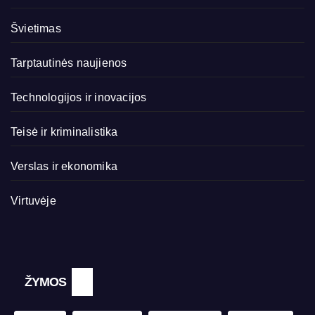
Švietimas
Tarptautinės naujienos
Technologijos ir inovacijos
Teisė ir kriminalistika
Verslas ir ekonomika
Virtuvėje
ŽYMOS