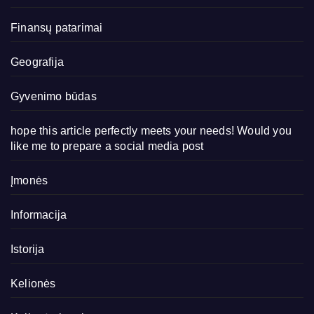
Finansų patarimai
Geografija
Gyvenimo būdas
hope this article perfectly meets your needs! Would you
like me to prepare a social media post
Įmonės
Informacija
Istorija
Kelionės