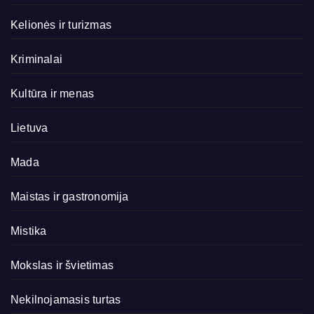
Kelionės ir turizmas
Kriminalai
Kultūra ir menas
Lietuva
Mada
Maistas ir gastronomija
Mistika
Mokslas ir švietimas
Nekilnojamasis turtas