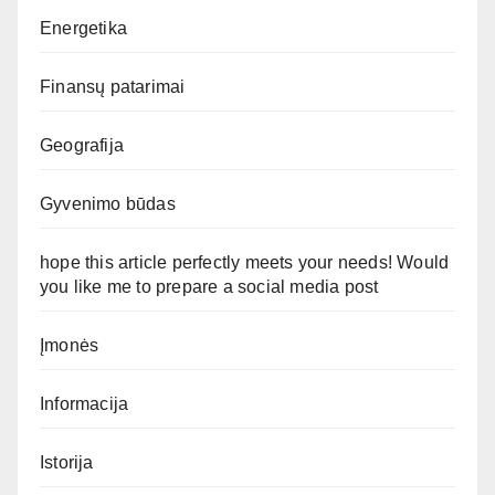
Energetika
Finansų patarimai
Geografija
Gyvenimo būdas
hope this article perfectly meets your needs! Would
you like me to prepare a social media post
Įmonės
Informacija
Istorija