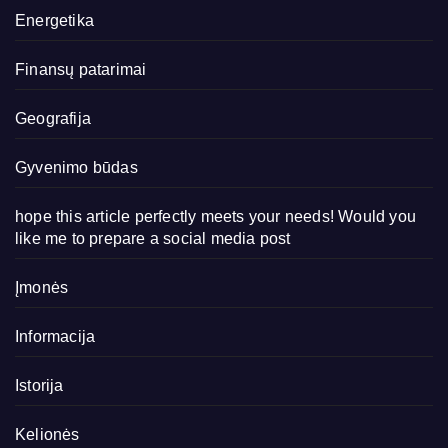
Energetika
Finansų patarimai
Geografija
Gyvenimo būdas
hope this article perfectly meets your needs! Would you
like me to prepare a social media post
Įmonės
Informacija
Istorija
Kelionės