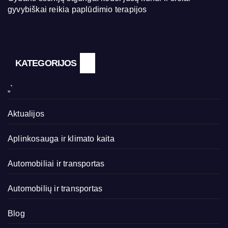
gyvybiškai reikia paplūdimio terapijos
KATEGORIJOS
„`
Aktualijos
Aplinkosauga ir klimato kaita
Automobiliai ir transportas
Automobilių ir transportas
Blog