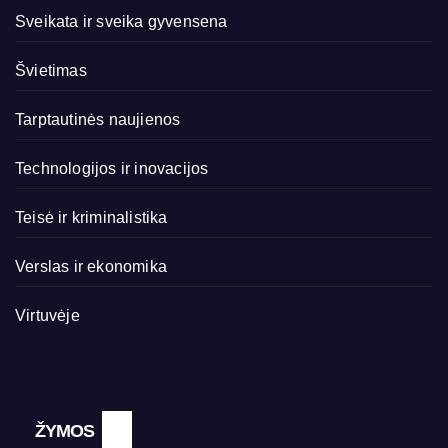
Sveikata ir sveika gyvensena
Švietimas
Tarptautinės naujienos
Technologijos ir inovacijos
Teisė ir kriminalistika
Verslas ir ekonomika
Virtuvėje
ŽYMOS