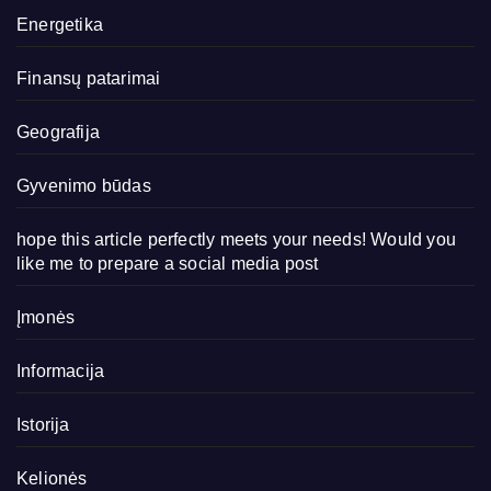
Energetika
Finansų patarimai
Geografija
Gyvenimo būdas
hope this article perfectly meets your needs! Would you
like me to prepare a social media post
Įmonės
Informacija
Istorija
Kelionės