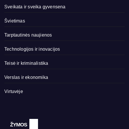
Sveikata ir sveika gyvensena
Švietimas
Tarptautinės naujienos
Technologijos ir inovacijos
Teisė ir kriminalistika
Verslas ir ekonomika
Virtuvėje
ŽYMOS