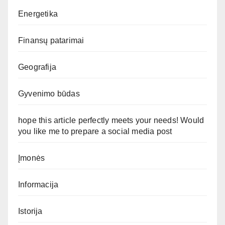
Energetika
Finansų patarimai
Geografija
Gyvenimo būdas
hope this article perfectly meets your needs! Would
you like me to prepare a social media post
Įmonės
Informacija
Istorija