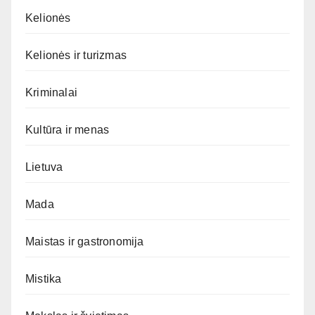
Kelionės
Kelionės ir turizmas
Kriminalai
Kultūra ir menas
Lietuva
Mada
Maistas ir gastronomija
Mistika