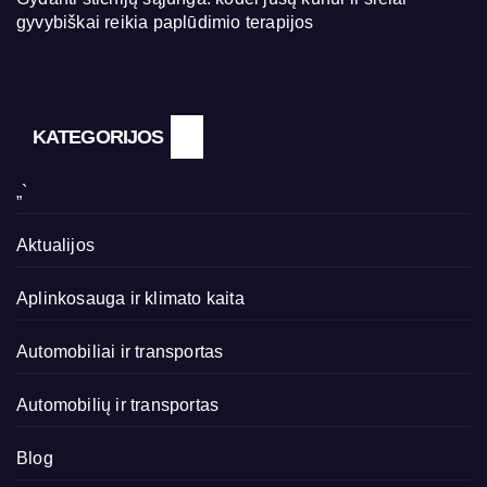
gyvybiškai reikia paplūdimio terapijos
KATEGORIJOS
„`
Aktualijos
Aplinkosauga ir klimato kaita
Automobiliai ir transportas
Automobilių ir transportas
Blog