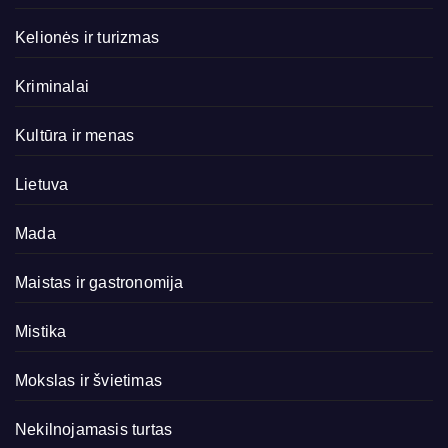
Kelionės ir turizmas
Kriminalai
Kultūra ir menas
Lietuva
Mada
Maistas ir gastronomija
Mistika
Mokslas ir švietimas
Nekilnojamasis turtas