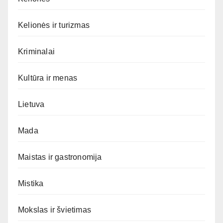
Kelionės ir turizmas
Kriminalai
Kultūra ir menas
Lietuva
Mada
Maistas ir gastronomija
Mistika
Mokslas ir švietimas