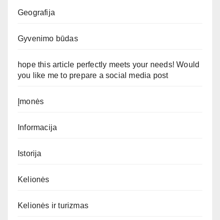
Geografija
Gyvenimo būdas
hope this article perfectly meets your needs! Would
you like me to prepare a social media post
Įmonės
Informacija
Istorija
Kelionės
Kelionės ir turizmas