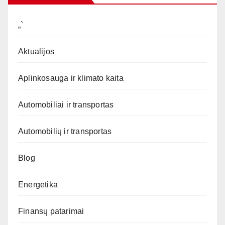
„`
Aktualijos
Aplinkosauga ir klimato kaita
Automobiliai ir transportas
Automobilių ir transportas
Blog
Energetika
Finansų patarimai