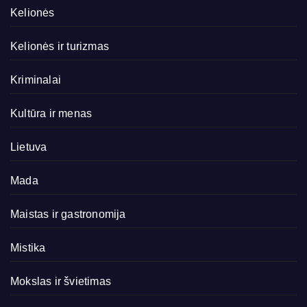
Kelionės
Kelionės ir turizmas
Kriminalai
Kultūra ir menas
Lietuva
Mada
Maistas ir gastronomija
Mistika
Mokslas ir švietimas