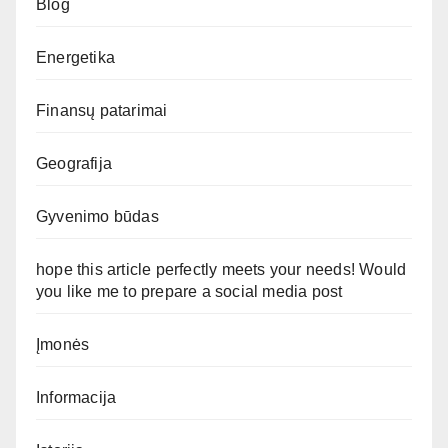
Blog
Energetika
Finansų patarimai
Geografija
Gyvenimo būdas
hope this article perfectly meets your needs! Would
you like me to prepare a social media post
Įmonės
Informacija