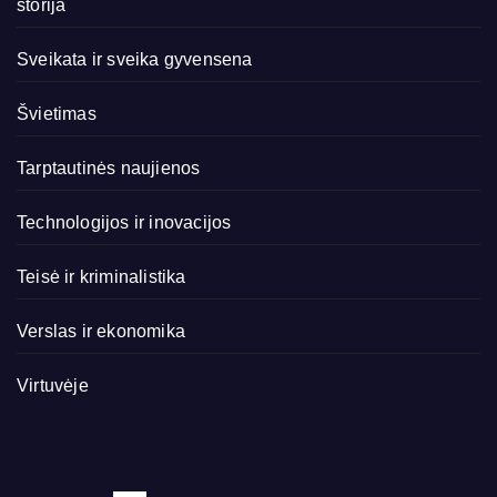
storija
Sveikata ir sveika gyvensena
Švietimas
Tarptautinės naujienos
Technologijos ir inovacijos
Teisė ir kriminalistika
Verslas ir ekonomika
Virtuvėje