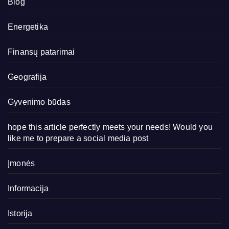
Blog
Energetika
Finansų patarimai
Geografija
Gyvenimo būdas
hope this article perfectly meets your needs! Would you
like me to prepare a social media post
Įmonės
Informacija
Istorija