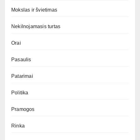
Mokslas ir švietimas
Nekilnojamasis turtas
Orai
Pasaulis
Patarimai
Politika
Pramogos
Rinka