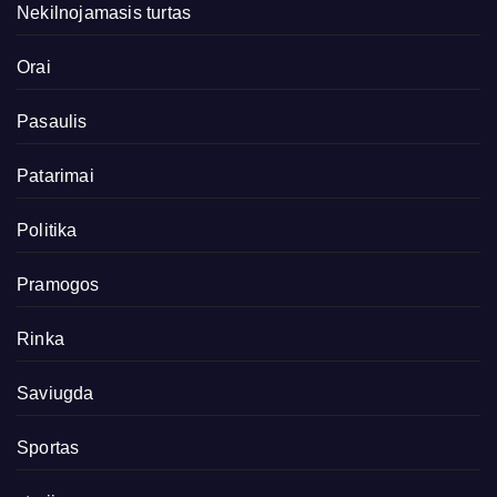
Nekilnojamasis turtas
Orai
Pasaulis
Patarimai
Politika
Pramogos
Rinka
Saviugda
Sportas