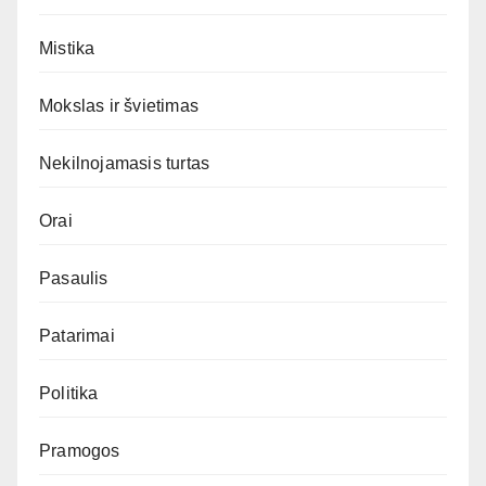
Mistika
Mokslas ir švietimas
Nekilnojamasis turtas
Orai
Pasaulis
Patarimai
Politika
Pramogos