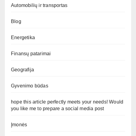
Automobilių ir transportas
Blog
Energetika
Finansų patarimai
Geografija
Gyvenimo būdas
hope this article perfectly meets your needs! Would
you like me to prepare a social media post
Įmonės