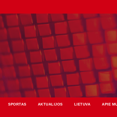
SPORTAS
AKTUALIJOS
LIETUVA
APIE M