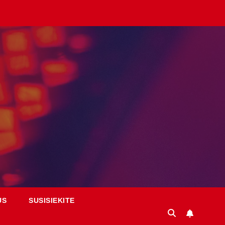
US
SUSISIEKITE