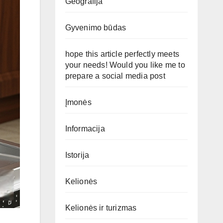
Geografija
Gyvenimo būdas
hope this article perfectly meets
your needs! Would you like me to
prepare a social media post
Įmonės
Informacija
Istorija
Kelionės
Kelionės ir turizmas