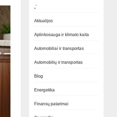
„`
Aktualijos
Aplinkosauga ir klimato kaita
Automobiliai ir transportas
Automobilių ir transportas
Blog
Energetika
Finansų patarimai