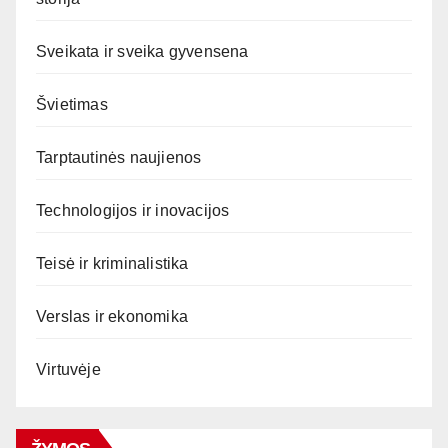
Sveikata ir sveika gyvensena
Švietimas
Tarptautinės naujienos
Technologijos ir inovacijos
Teisė ir kriminalistika
Verslas ir ekonomika
Virtuvėje