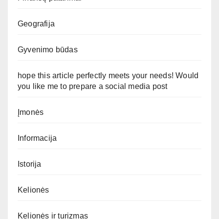
Geografija
Gyvenimo būdas
hope this article perfectly meets your needs! Would
you like me to prepare a social media post
Įmonės
Informacija
Istorija
Kelionės
Kelionės ir turizmas