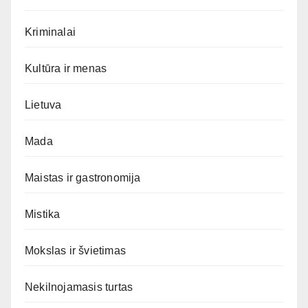
Kriminalai
Kultūra ir menas
Lietuva
Mada
Maistas ir gastronomija
Mistika
Mokslas ir švietimas
Nekilnojamasis turtas