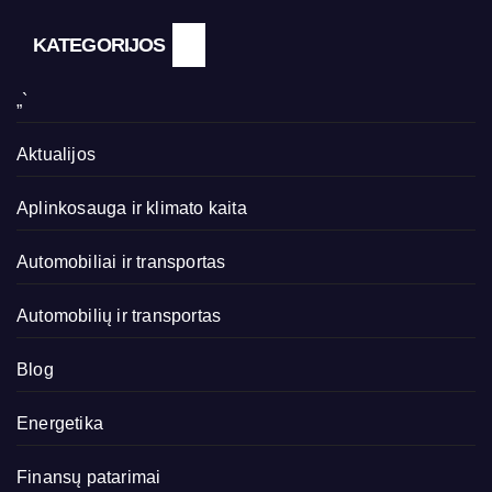
KATEGORIJOS
„`
Aktualijos
Aplinkosauga ir klimato kaita
Automobiliai ir transportas
Automobilių ir transportas
Blog
Energetika
Finansų patarimai