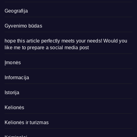
Geografija
Gyvenimo būdas
hope this article perfectly meets your needs! Would you
like me to prepare a social media post
Įmonės
Informacija
Istorija
Kelionės
Kelionės ir turizmas