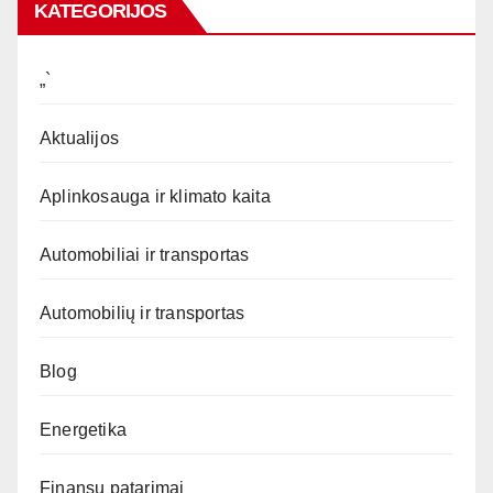
KATEGORIJOS
„`
Aktualijos
Aplinkosauga ir klimato kaita
Automobiliai ir transportas
Automobilių ir transportas
Blog
Energetika
Finansų patarimai