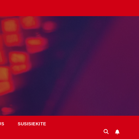
US
SUSISIEKITE