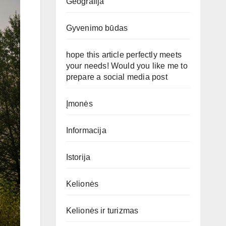
Geografija
Gyvenimo būdas
hope this article perfectly meets
your needs! Would you like me to
prepare a social media post
Įmonės
Informacija
Istorija
Kelionės
Kelionės ir turizmas