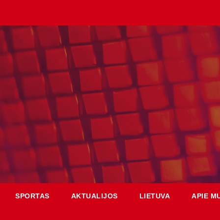
SPORTAS
AKTUALIJOS
LIETUVA
APIE M