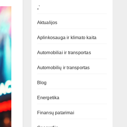
„`
Aktualijos
Aplinkosauga ir klimato kaita
Automobiliai ir transportas
Automobilių ir transportas
Blog
Energetika
Finansų patarimai