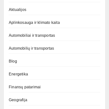
Aktualijos
Aplinkosauga ir klimato kaita
Automobiliai ir transportas
Automobilių ir transportas
Blog
Energetika
Finansų patarimai
Geografija