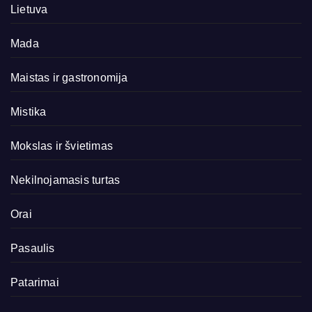
Lietuva
Mada
Maistas ir gastronomija
Mistika
Mokslas ir švietimas
Nekilnojamasis turtas
Orai
Pasaulis
Patarimai