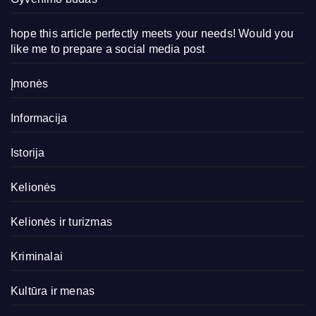
hope this article perfectly meets your needs! Would you
like me to prepare a social media post
Įmonės
Informacija
Istorija
Kelionės
Kelionės ir turizmas
Kriminalai
Kultūra ir menas