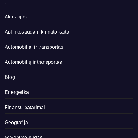
„`
Aktualijos
Aplinkosauga ir klimato kaita
Automobiliai ir transportas
Automobilių ir transportas
Blog
Energetika
Finansų patarimai
Geografija
Gyvenimo būdas