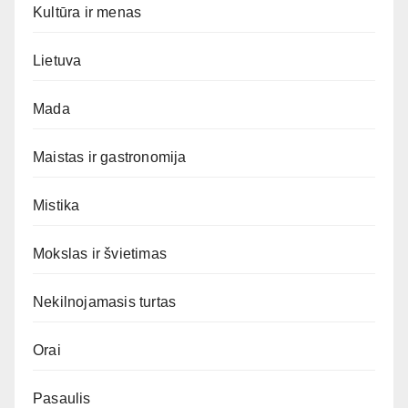
Kultūra ir menas
Lietuva
Mada
Maistas ir gastronomija
Mistika
Mokslas ir švietimas
Nekilnojamasis turtas
Orai
Pasaulis