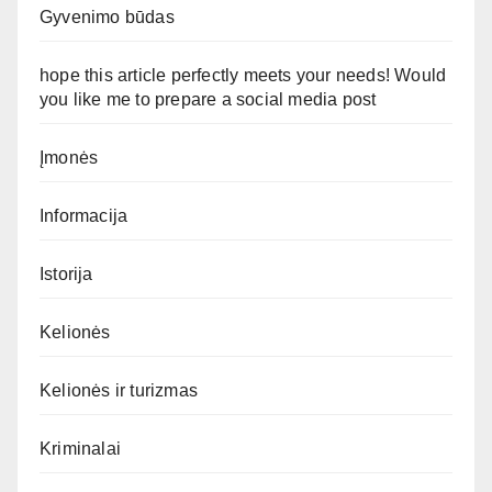
Gyvenimo būdas
hope this article perfectly meets your needs! Would
you like me to prepare a social media post
Įmonės
Informacija
Istorija
Kelionės
Kelionės ir turizmas
Kriminalai