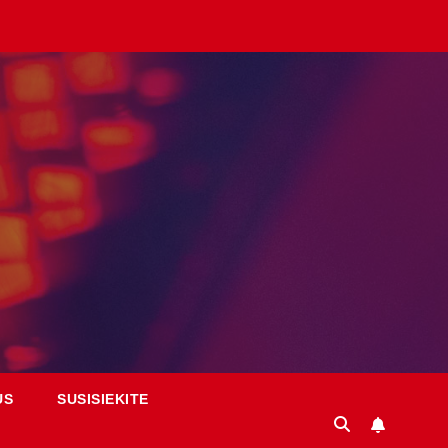
US
SUSISIEKITE