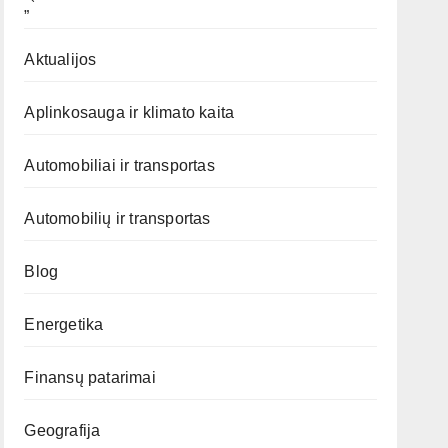
„`
Aktualijos
Aplinkosauga ir klimato kaita
Automobiliai ir transportas
Automobilių ir transportas
Blog
Energetika
Finansų patarimai
Geografija