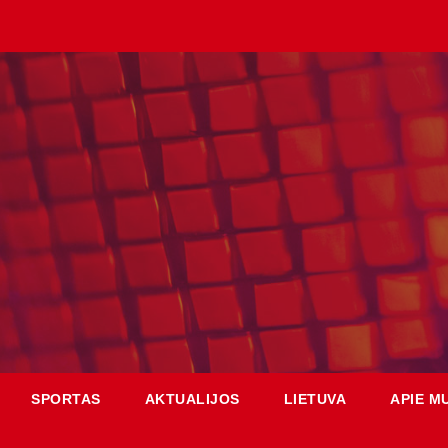
SPORTAS
AKTUALIJOS
LIETUVA
APIE M