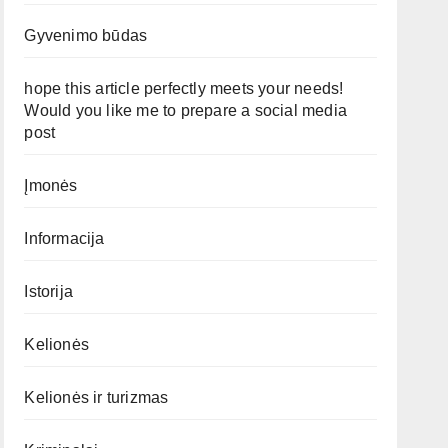
Gyvenimo būdas
hope this article perfectly meets your needs!
Would you like me to prepare a social media
post
Įmonės
Informacija
Istorija
Kelionės
Kelionės ir turizmas