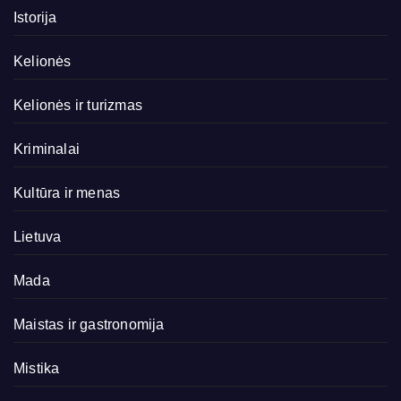
Istorija
Kelionės
Kelionės ir turizmas
Kriminalai
Kultūra ir menas
Lietuva
Mada
Maistas ir gastronomija
Mistika