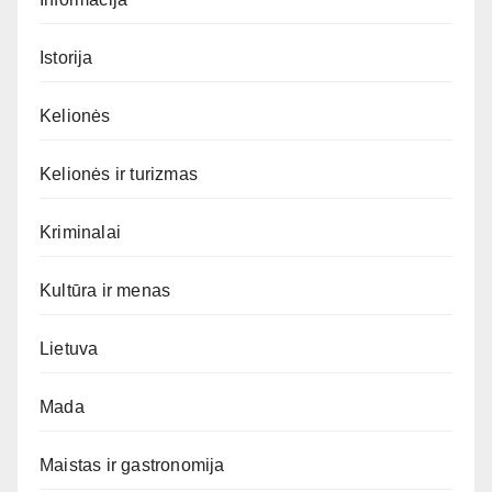
Istorija
Kelionės
Kelionės ir turizmas
Kriminalai
Kultūra ir menas
Lietuva
Mada
Maistas ir gastronomija