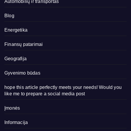
Automobilių ir transportas
Blog
Energetika
Finansų patarimai
Geografija
Gyvenimo būdas
hope this article perfectly meets your needs! Would you
like me to prepare a social media post
Įmonės
Informacija