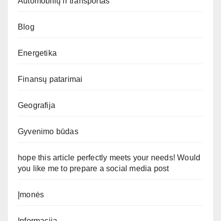
Automobilių ir transportas
Blog
Energetika
Finansų patarimai
Geografija
Gyvenimo būdas
hope this article perfectly meets your needs! Would
you like me to prepare a social media post
Įmonės
Informacija