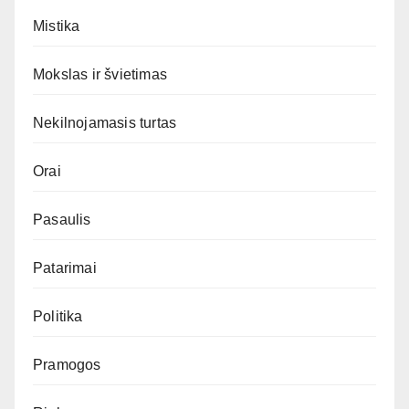
Mistika
Mokslas ir švietimas
Nekilnojamasis turtas
Orai
Pasaulis
Patarimai
Politika
Pramogos