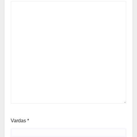
Vardas
*