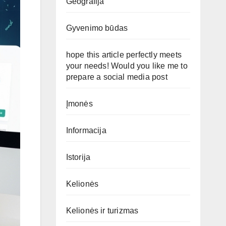
Geografija
Gyvenimo būdas
hope this article perfectly meets
your needs! Would you like me to
prepare a social media post
Įmonės
Informacija
Istorija
Kelionės
Kelionės ir turizmas