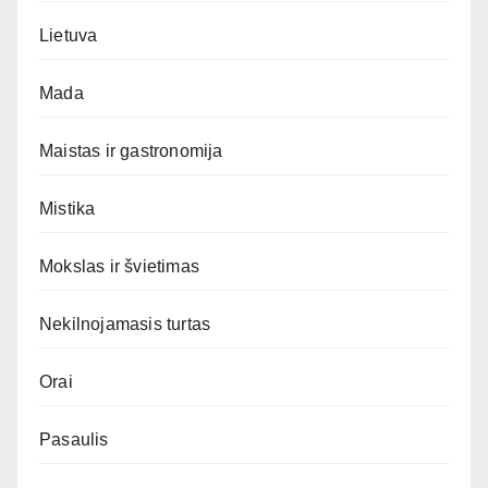
Lietuva
Mada
Maistas ir gastronomija
Mistika
Mokslas ir švietimas
Nekilnojamasis turtas
Orai
Pasaulis