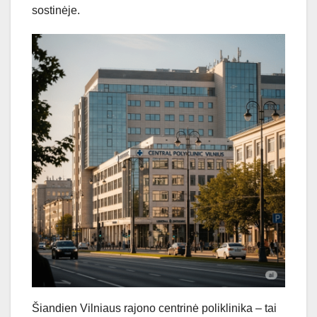
sostinėje.
Šiandien Vilniaus rajono centrinė poliklinika – tai