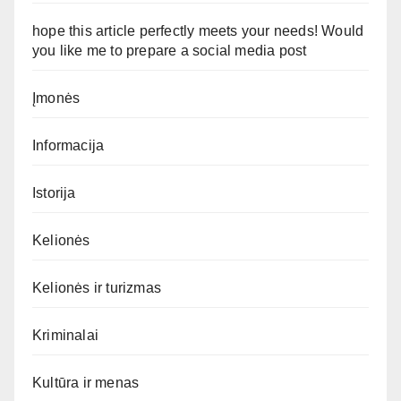
hope this article perfectly meets your needs! Would
you like me to prepare a social media post
Įmonės
Informacija
Istorija
Kelionės
Kelionės ir turizmas
Kriminalai
Kultūra ir menas