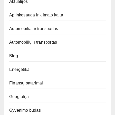
Aktualijos
Aplinkosauga ir klimato kaita
Automobiliai ir transportas
Automobilių ir transportas
Blog
Energetika
Finansų patarimai
Geografija
Gyvenimo būdas