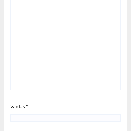
Vardas
*