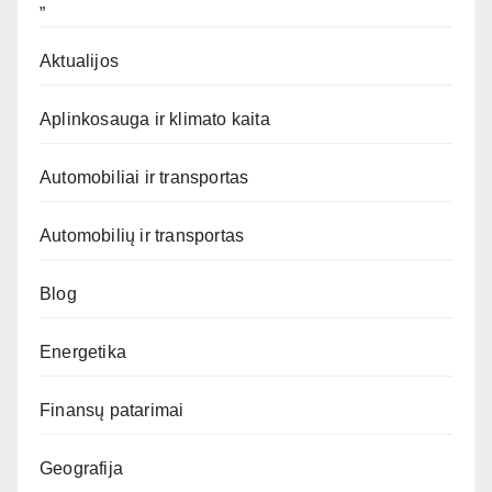
„`
Aktualijos
Aplinkosauga ir klimato kaita
Automobiliai ir transportas
Automobilių ir transportas
Blog
Energetika
Finansų patarimai
Geografija