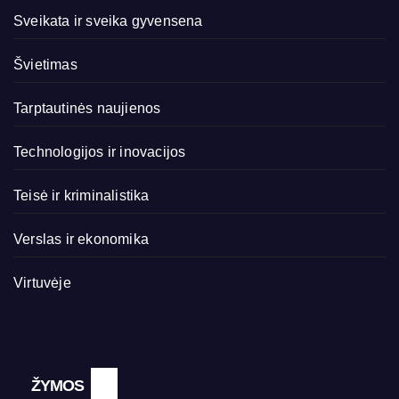
Sveikata ir sveika gyvensena
Švietimas
Tarptautinės naujienos
Technologijos ir inovacijos
Teisė ir kriminalistika
Verslas ir ekonomika
Virtuvėje
ŽYMOS