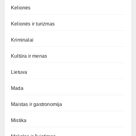
Kelionės
Kelionės ir turizmas
Kriminalai
Kultūra ir menas
Lietuva
Mada
Maistas ir gastronomija
Mistika