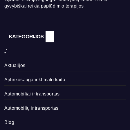
gyvybiškai reikia paplūdimio terapijos
KATEGORIJOS
„`
Aktualijos
Aplinkosauga ir klimato kaita
Automobiliai ir transportas
Automobilių ir transportas
Blog