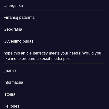
Energetika
Finansų patarimai
Geografija
Gyvenimo būdas
hope this article perfectly meets your needs! Would you
like me to prepare a social media post
Įmonės
Informacija
Istorija
Kelionės