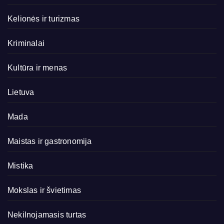
Kelionės ir turizmas
Kriminalai
Kultūra ir menas
Lietuva
Mada
Maistas ir gastronomija
Mistika
Mokslas ir švietimas
Nekilnojamasis turtas