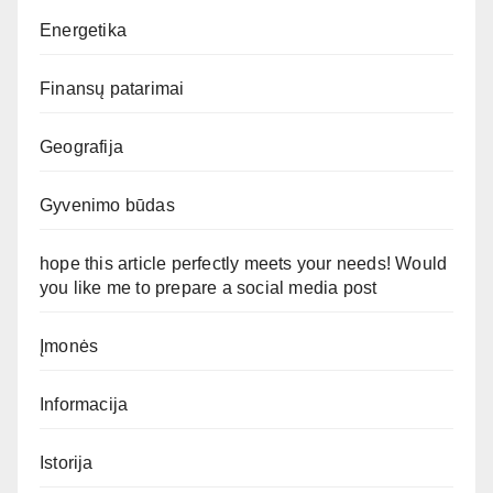
Energetika
Finansų patarimai
Geografija
Gyvenimo būdas
hope this article perfectly meets your needs! Would
you like me to prepare a social media post
Įmonės
Informacija
Istorija