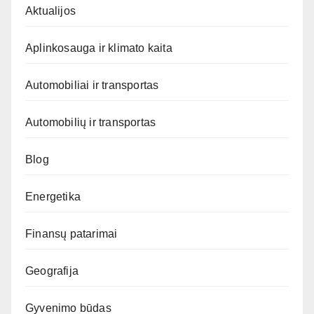
Aktualijos
Aplinkosauga ir klimato kaita
Automobiliai ir transportas
Automobilių ir transportas
Blog
Energetika
Finansų patarimai
Geografija
Gyvenimo būdas