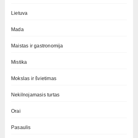
Lietuva
Mada
Maistas ir gastronomija
Mistika
Mokslas ir švietimas
Nekilnojamasis turtas
Orai
Pasaulis