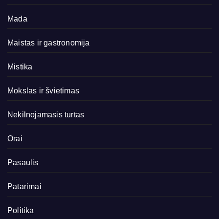
Mada
Maistas ir gastronomija
Mistika
Mokslas ir švietimas
Nekilnojamasis turtas
Orai
Pasaulis
Patarimai
Politika