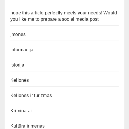
hope this article perfectly meets your needs! Would
you like me to prepare a social media post
Įmonės
Informacija
Istorija
Kelionės
Kelionės ir turizmas
Kriminalai
Kultūra ir menas