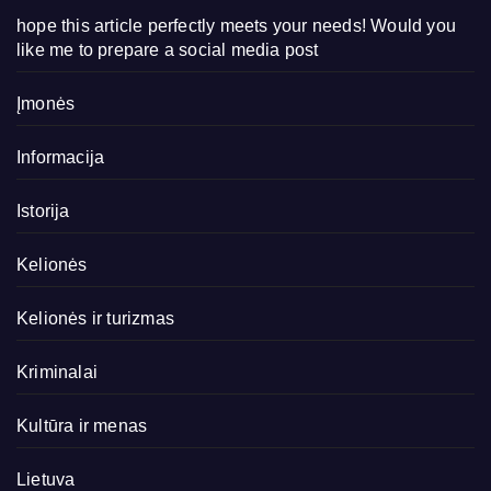
hope this article perfectly meets your needs! Would you
like me to prepare a social media post
Įmonės
Informacija
Istorija
Kelionės
Kelionės ir turizmas
Kriminalai
Kultūra ir menas
Lietuva