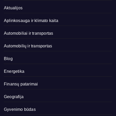
Aktualijos
Aplinkosauga ir klimato kaita
Automobiliai ir transportas
Automobilių ir transportas
Blog
Energetika
Finansų patarimai
Geografija
Gyvenimo būdas