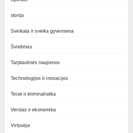
storija
Sveikata ir sveika gyvensena
Švietimas
Tarptautinės naujienos
Technologijos ir inovacijos
Teisė ir kriminalistika
Verslas ir ekonomika
Virtuvėje