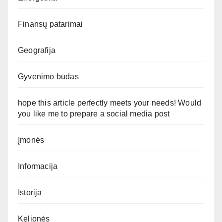
Finansų patarimai
Geografija
Gyvenimo būdas
hope this article perfectly meets your needs! Would
you like me to prepare a social media post
Įmonės
Informacija
Istorija
Kelionės