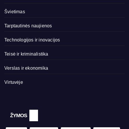
Švietimas
Tarptautinės naujienos
Technologijos ir inovacijos
Teisė ir kriminalistika
Verslas ir ekonomika
Virtuvėje
ŽYMOS