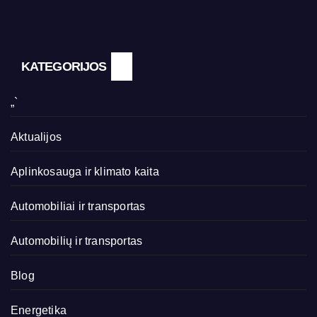
KATEGORIJOS
„`
Aktualijos
Aplinkosauga ir klimato kaita
Automobiliai ir transportas
Automobilių ir transportas
Blog
Energetika