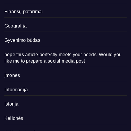
Finansų patarimai
Geografija
Gyvenimo būdas
hope this article perfectly meets your needs! Would you
like me to prepare a social media post
Įmonės
Informacija
Istorija
Kelionės