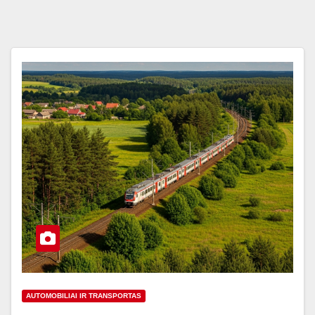
AUTOMOBILIAI IR TRANSPORTAS