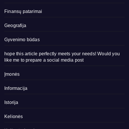
Finansų patarimai
Geografija
Gyvenimo būdas
hope this article perfectly meets your needs! Would you
like me to prepare a social media post
Įmonės
Informacija
Istorija
Kelionės