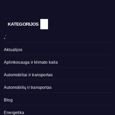
KATEGORIJOS
„`
Aktualijos
Aplinkosauga ir klimato kaita
Automobiliai ir transportas
Automobilių ir transportas
Blog
Energetika