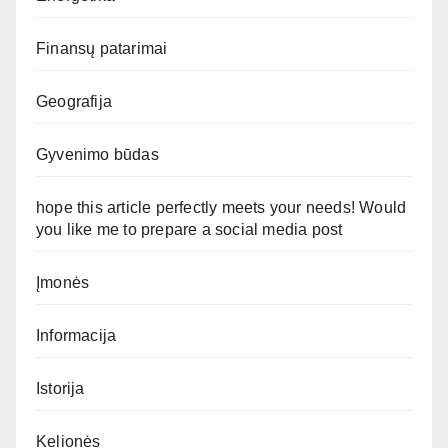
Finansų patarimai
Geografija
Gyvenimo būdas
hope this article perfectly meets your needs! Would
you like me to prepare a social media post
Įmonės
Informacija
Istorija
Kelionės