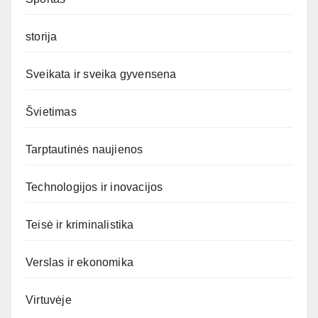
storija
Sveikata ir sveika gyvensena
Švietimas
Tarptautinės naujienos
Technologijos ir inovacijos
Teisė ir kriminalistika
Verslas ir ekonomika
Virtuvėje