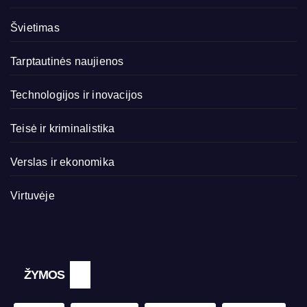
Švietimas
Tarptautinės naujienos
Technologijos ir inovacijos
Teisė ir kriminalistika
Verslas ir ekonomika
Virtuvėje
ŽYMOS