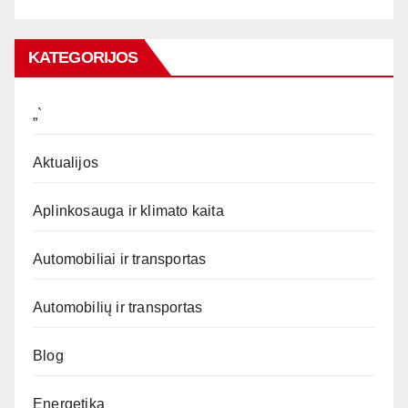
KATEGORIJOS
„`
Aktualijos
Aplinkosauga ir klimato kaita
Automobiliai ir transportas
Automobilių ir transportas
Blog
Energetika