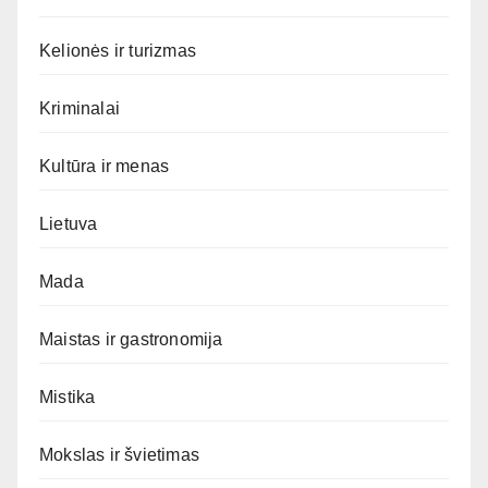
Kelionės ir turizmas
Kriminalai
Kultūra ir menas
Lietuva
Mada
Maistas ir gastronomija
Mistika
Mokslas ir švietimas