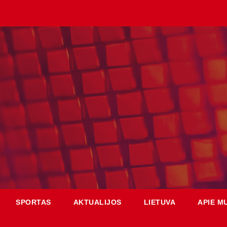
SPORTAS
AKTUALIJOS
LIETUVA
APIE M