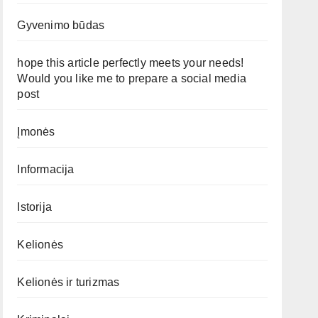
Gyvenimo būdas
hope this article perfectly meets your needs!
Would you like me to prepare a social media
post
Įmonės
Informacija
Istorija
Kelionės
Kelionės ir turizmas