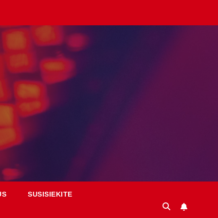
US
SUSISIEKITE