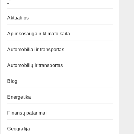
„`
Aktualijos
Aplinkosauga ir klimato kaita
Automobiliai ir transportas
Automobilių ir transportas
Blog
Energetika
Finansų patarimai
Geografija