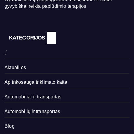
gyvybiškai reikia paplūdimio terapijos
KATEGORIJOS
„`
Aktualijos
Aplinkosauga ir klimato kaita
Automobiliai ir transportas
Automobilių ir transportas
Blog