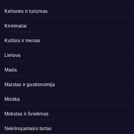
Kelionės ir turizmas
Kriminalai
Kultūra ir menas
Lietuva
Mada
Maistas ir gastronomija
Mistika
Mokslas ir švietimas
Nekilnojamasis turtas