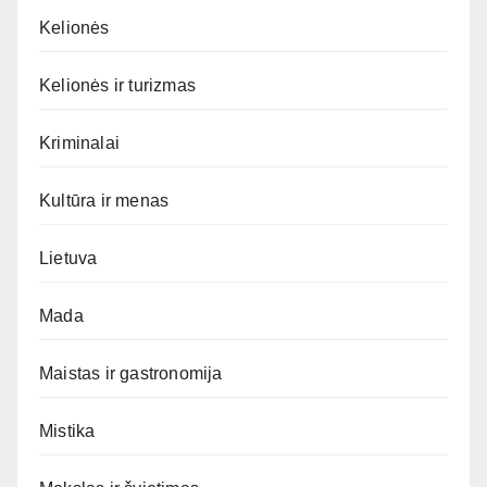
Kelionės
Kelionės ir turizmas
Kriminalai
Kultūra ir menas
Lietuva
Mada
Maistas ir gastronomija
Mistika