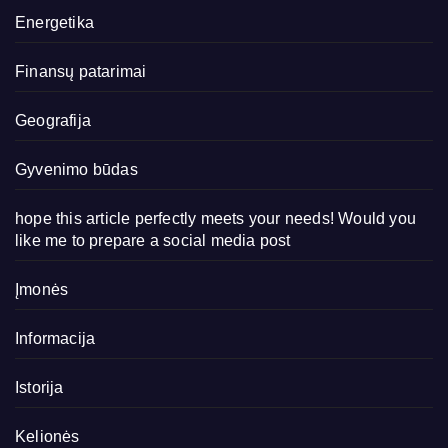
Energetika
Finansų patarimai
Geografija
Gyvenimo būdas
hope this article perfectly meets your needs! Would you
like me to prepare a social media post
Įmonės
Informacija
Istorija
Kelionės