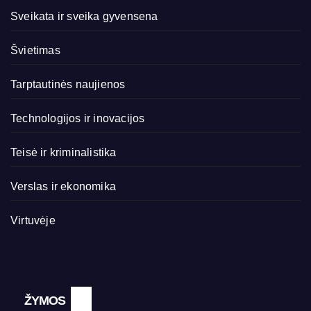
Sveikata ir sveika gyvensena
Švietimas
Tarptautinės naujienos
Technologijos ir inovacijos
Teisė ir kriminalistika
Verslas ir ekonomika
Virtuvėje
ŽYMOS