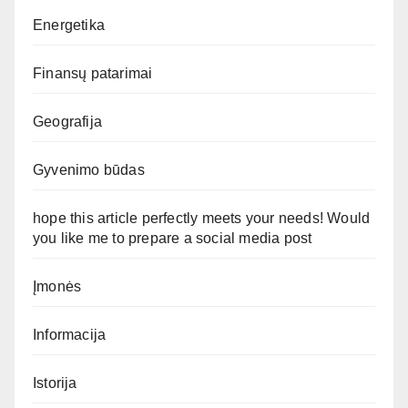
Energetika
Finansų patarimai
Geografija
Gyvenimo būdas
hope this article perfectly meets your needs! Would
you like me to prepare a social media post
Įmonės
Informacija
Istorija