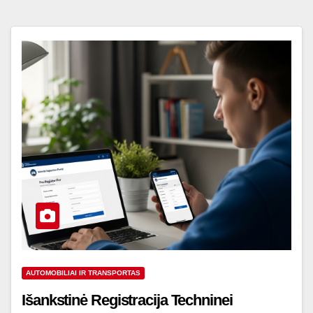
AUTOMOBILIAI IR TRANSPORTAS
Išankstinė Registracija Techninei