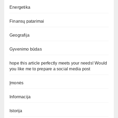
Energetika
Finansų patarimai
Geografija
Gyvenimo būdas
hope this article perfectly meets your needs! Would
you like me to prepare a social media post
Įmonės
Informacija
Istorija