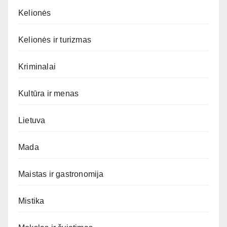
Kelionės
Kelionės ir turizmas
Kriminalai
Kultūra ir menas
Lietuva
Mada
Maistas ir gastronomija
Mistika