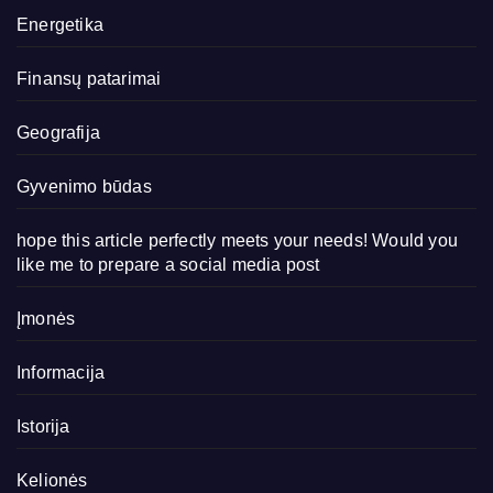
Energetika
Finansų patarimai
Geografija
Gyvenimo būdas
hope this article perfectly meets your needs! Would you
like me to prepare a social media post
Įmonės
Informacija
Istorija
Kelionės