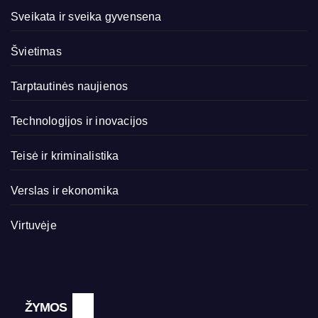
Sveikata ir sveika gyvensena
Švietimas
Tarptautinės naujienos
Technologijos ir inovacijos
Teisė ir kriminalistika
Verslas ir ekonomika
Virtuvėje
ŽYMOS