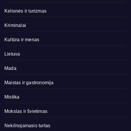
Kelionės ir turizmas
Kriminalai
Kultūra ir menas
Lietuva
Mada
Maistas ir gastronomija
Mistika
Mokslas ir švietimas
Nekilnojamasis turtas