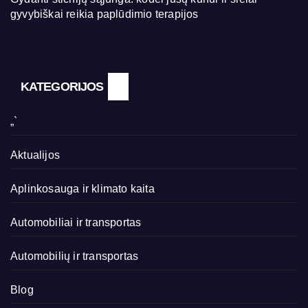
gyvybiškai reikia paplūdimio terapijos
KATEGORIJOS
„`
Aktualijos
Aplinkosauga ir klimato kaita
Automobiliai ir transportas
Automobilių ir transportas
Blog