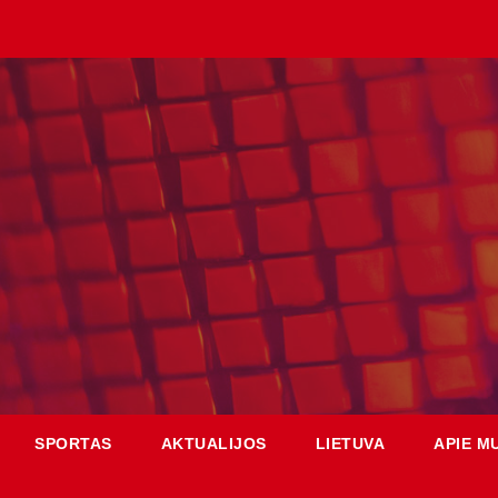
SPORTAS
AKTUALIJOS
LIETUVA
APIE M