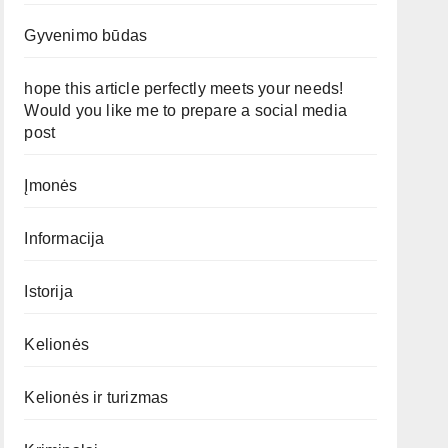
Gyvenimo būdas
hope this article perfectly meets your needs!
Would you like me to prepare a social media
post
Įmonės
Informacija
Istorija
Kelionės
Kelionės ir turizmas