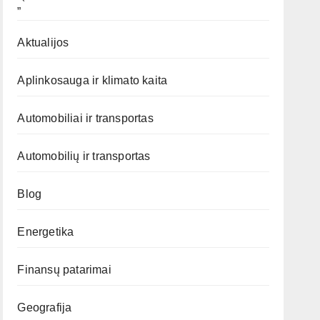
„`
Aktualijos
Aplinkosauga ir klimato kaita
Automobiliai ir transportas
Automobilių ir transportas
Blog
Energetika
Finansų patarimai
Geografija