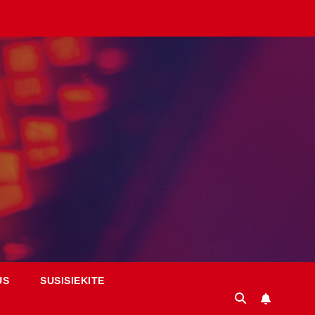
US
SUSISIEKITE