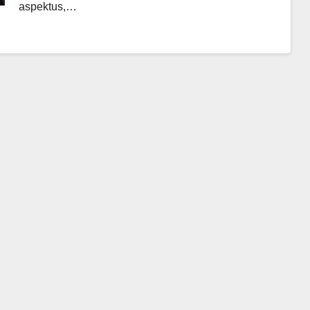
aspektus,…