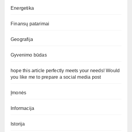
Energetika
Finansų patarimai
Geografija
Gyvenimo būdas
hope this article perfectly meets your needs! Would
you like me to prepare a social media post
Įmonės
Informacija
Istorija