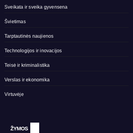
Sveikata ir sveika gyvensena
Švietimas
Tarptautinės naujienos
Technologijos ir inovacijos
Teisė ir kriminalistika
Verslas ir ekonomika
Virtuvėje
ŽYMOS