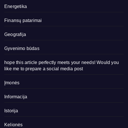
Energetika
Finansų patarimai
Geografija
Gyvenimo būdas
hope this article perfectly meets your needs! Would you
like me to prepare a social media post
Įmonės
Informacija
Istorija
Kelionės