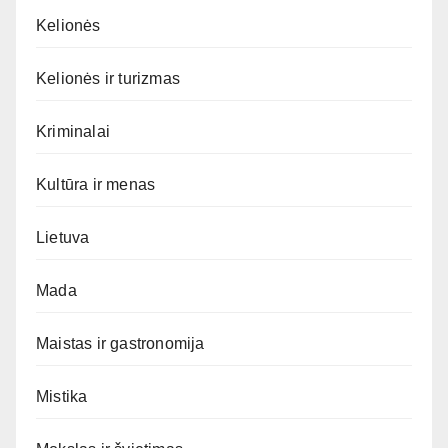
Kelionės
Kelionės ir turizmas
Kriminalai
Kultūra ir menas
Lietuva
Mada
Maistas ir gastronomija
Mistika