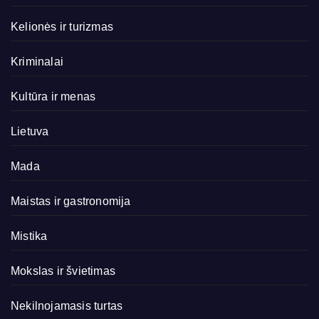
Kelionės ir turizmas
Kriminalai
Kultūra ir menas
Lietuva
Mada
Maistas ir gastronomija
Mistika
Mokslas ir švietimas
Nekilnojamasis turtas