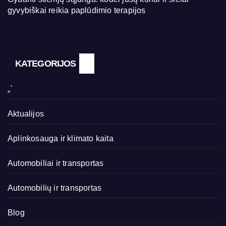
gyvybiškai reikia paplūdimio terapijos
KATEGORIJOS
„`
Aktualijos
Aplinkosauga ir klimato kaita
Automobiliai ir transportas
Automobilių ir transportas
Blog