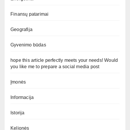
Finansų patarimai
Geografija
Gyvenimo būdas
hope this article perfectly meets your needs! Would
you like me to prepare a social media post
Įmonės
Informacija
Istorija
Kelionės