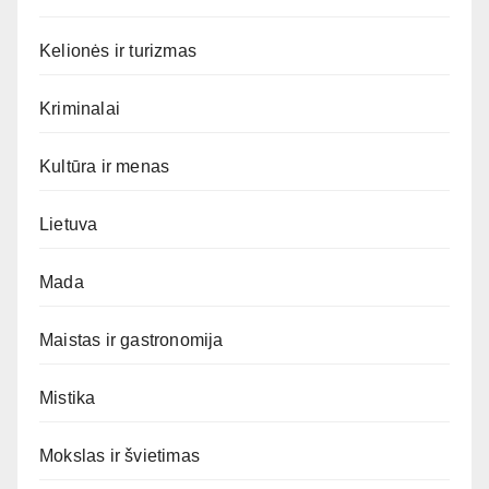
Kelionės ir turizmas
Kriminalai
Kultūra ir menas
Lietuva
Mada
Maistas ir gastronomija
Mistika
Mokslas ir švietimas