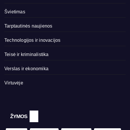
Švietimas
Tarptautinės naujienos
Technologijos ir inovacijos
Teisė ir kriminalistika
Verslas ir ekonomika
Virtuvėje
ŽYMOS