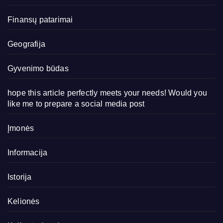
Finansų patarimai
Geografija
Gyvenimo būdas
hope this article perfectly meets your needs! Would you
like me to prepare a social media post
Įmonės
Informacija
Istorija
Kelionės