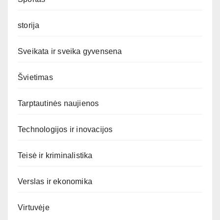
storija
Sveikata ir sveika gyvensena
Švietimas
Tarptautinės naujienos
Technologijos ir inovacijos
Teisė ir kriminalistika
Verslas ir ekonomika
Virtuvėje