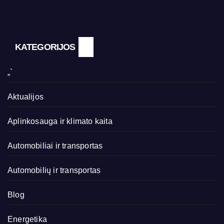
KATEGORIJOS
„`
Aktualijos
Aplinkosauga ir klimato kaita
Automobiliai ir transportas
Automobilių ir transportas
Blog
Energetika