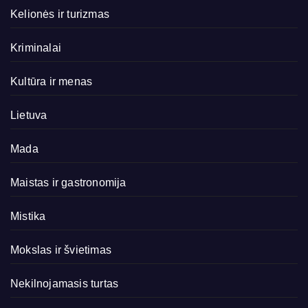
Kelionės ir turizmas
Kriminalai
Kultūra ir menas
Lietuva
Mada
Maistas ir gastronomija
Mistika
Mokslas ir švietimas
Nekilnojamasis turtas