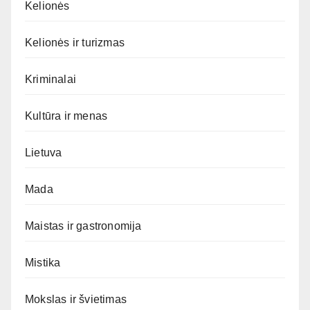
Kelionės
Kelionės ir turizmas
Kriminalai
Kultūra ir menas
Lietuva
Mada
Maistas ir gastronomija
Mistika
Mokslas ir švietimas