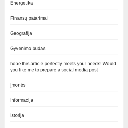
Energetika
Finansų patarimai
Geografija
Gyvenimo būdas
hope this article perfectly meets your needs! Would
you like me to prepare a social media post
Įmonės
Informacija
Istorija