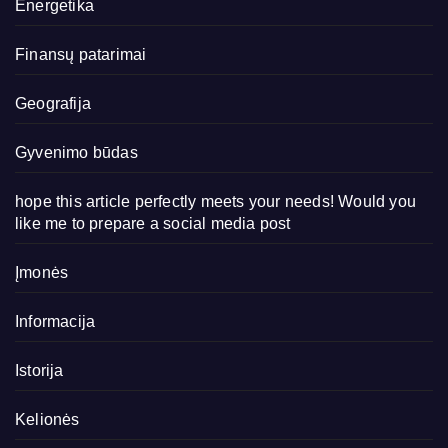
Energetika
Finansų patarimai
Geografija
Gyvenimo būdas
hope this article perfectly meets your needs! Would you
like me to prepare a social media post
Įmonės
Informacija
Istorija
Kelionės