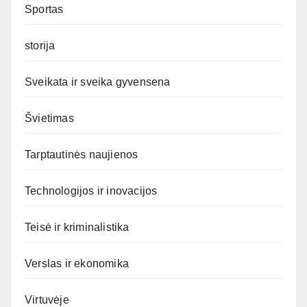
Sportas
storija
Sveikata ir sveika gyvensena
Švietimas
Tarptautinės naujienos
Technologijos ir inovacijos
Teisė ir kriminalistika
Verslas ir ekonomika
Virtuvėje