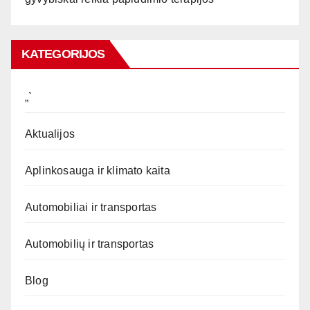
KATEGORIJOS
„`
Aktualijos
Aplinkosauga ir klimato kaita
Automobiliai ir transportas
Automobilių ir transportas
Blog