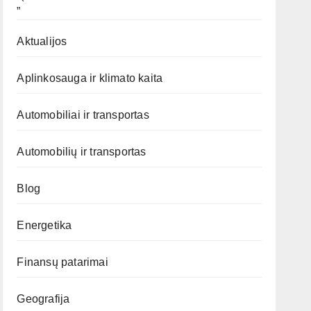
„`
Aktualijos
Aplinkosauga ir klimato kaita
Automobiliai ir transportas
Automobilių ir transportas
Blog
Energetika
Finansų patarimai
Geografija