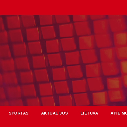
SPORTAS
AKTUALIJOS
LIETUVA
APIE M