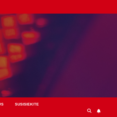
US
SUSISIEKITE