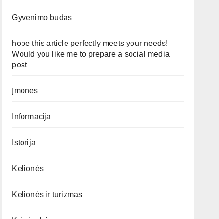
Gyvenimo būdas
hope this article perfectly meets your needs!
Would you like me to prepare a social media
post
Įmonės
Informacija
Istorija
Kelionės
Kelionės ir turizmas