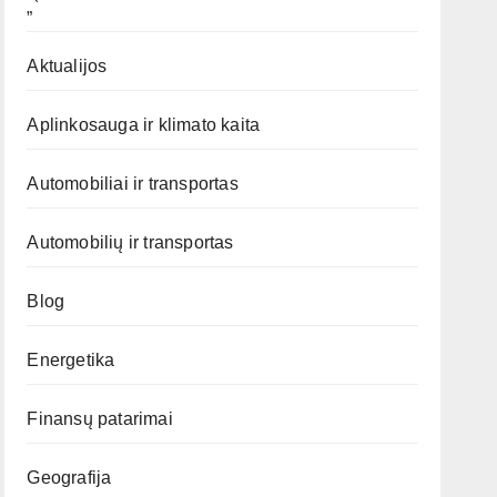
„`
Aktualijos
Aplinkosauga ir klimato kaita
Automobiliai ir transportas
Automobilių ir transportas
Blog
Energetika
Finansų patarimai
Geografija