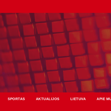
SPORTAS
AKTUALIJOS
LIETUVA
APIE M