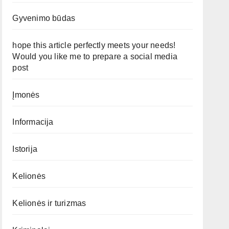
Gyvenimo būdas
hope this article perfectly meets your needs!
Would you like me to prepare a social media
post
Įmonės
Informacija
Istorija
Kelionės
Kelionės ir turizmas