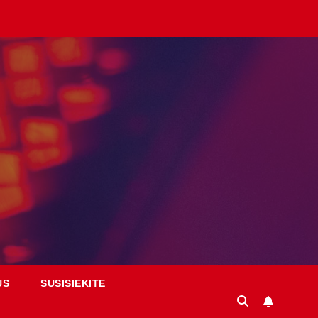
US
SUSISIEKITE