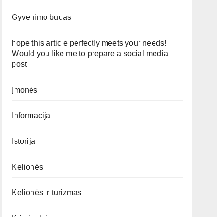
Gyvenimo būdas
hope this article perfectly meets your needs!
Would you like me to prepare a social media
post
Įmonės
Informacija
Istorija
Kelionės
Kelionės ir turizmas