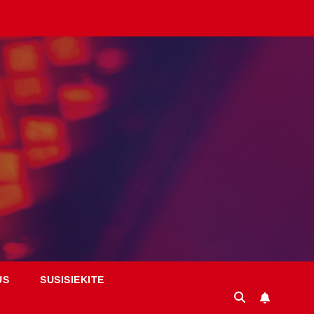
US
SUSISIEKITE