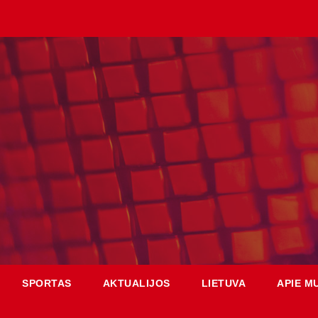
SPORTAS
AKTUALIJOS
LIETUVA
APIE M