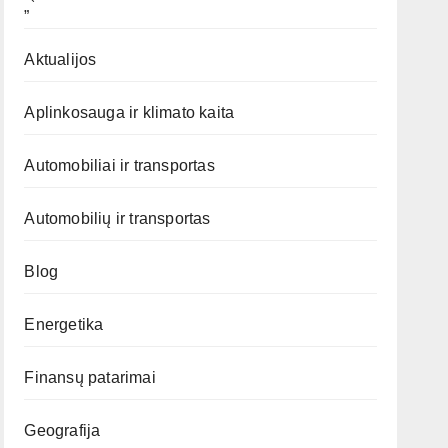
„`
Aktualijos
Aplinkosauga ir klimato kaita
Automobiliai ir transportas
Automobilių ir transportas
Blog
Energetika
Finansų patarimai
Geografija