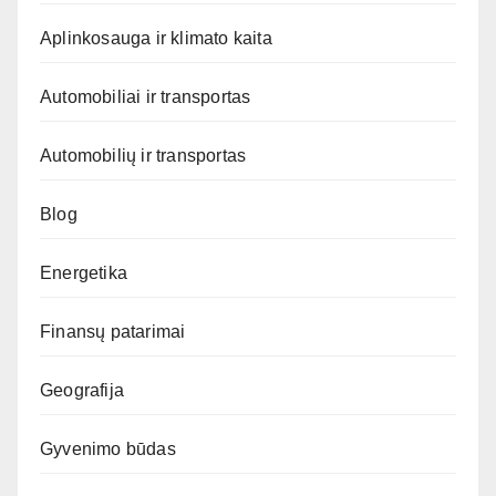
Aplinkosauga ir klimato kaita
Automobiliai ir transportas
Automobilių ir transportas
Blog
Energetika
Finansų patarimai
Geografija
Gyvenimo būdas