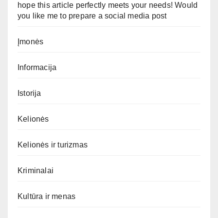
hope this article perfectly meets your needs! Would
you like me to prepare a social media post
Įmonės
Informacija
Istorija
Kelionės
Kelionės ir turizmas
Kriminalai
Kultūra ir menas