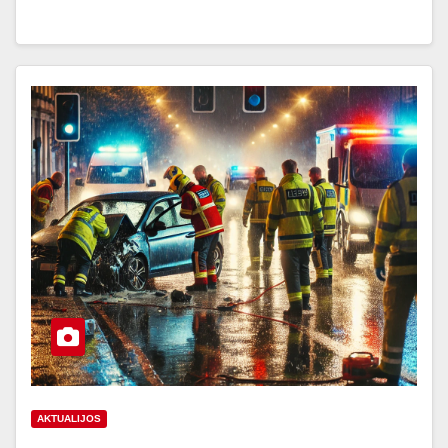
AKTUALIJOS