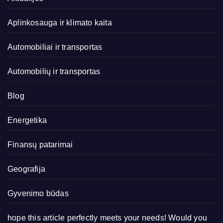
Aplinkosauga ir klimato kaita
Automobiliai ir transportas
Automobilių ir transportas
Blog
Energetika
Finansų patarimai
Geografija
Gyvenimo būdas
hope this article perfectly meets your needs! Would you