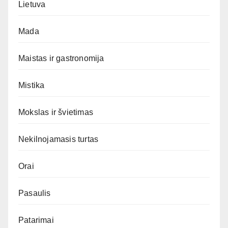
Lietuva
Mada
Maistas ir gastronomija
Mistika
Mokslas ir švietimas
Nekilnojamasis turtas
Orai
Pasaulis
Patarimai