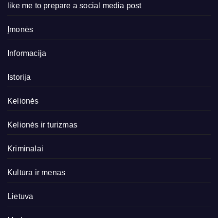
like me to prepare a social media post
Įmonės
Informacija
Istorija
Kelionės
Kelionės ir turizmas
Kriminalai
Kultūra ir menas
Lietuva