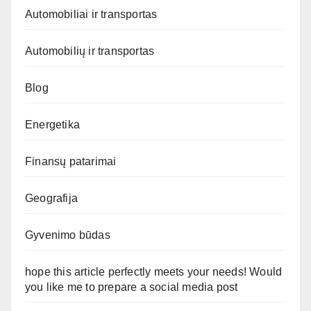
Automobiliai ir transportas
Automobilių ir transportas
Blog
Energetika
Finansų patarimai
Geografija
Gyvenimo būdas
hope this article perfectly meets your needs! Would
you like me to prepare a social media post