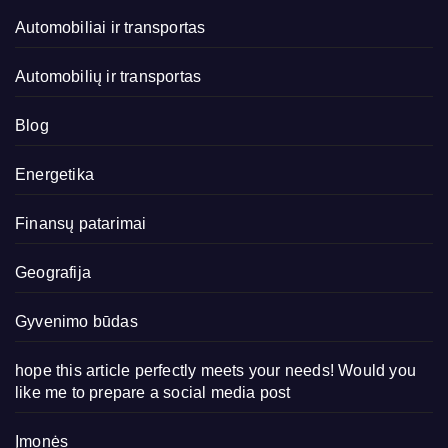
Automobiliai ir transportas
Automobilių ir transportas
Blog
Energetika
Finansų patarimai
Geografija
Gyvenimo būdas
hope this article perfectly meets your needs! Would you
like me to prepare a social media post
Įmonės