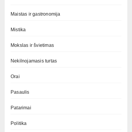
Maistas ir gastronomija
Mistika
Mokslas ir švietimas
Nekilnojamasis turtas
Orai
Pasaulis
Patarimai
Politika