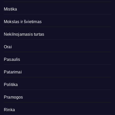
Mistika
Mokslas ir švietimas
Nekilnojamasis turtas
Orai
Pasaulis
Patarimai
Politika
Pramogos
Rinka