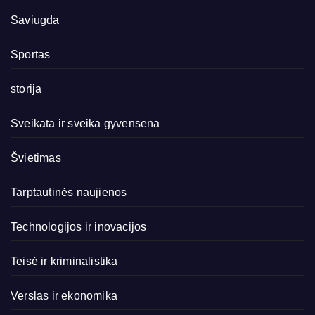
Saviugda
Sportas
storija
Sveikata ir sveika gyvensena
Švietimas
Tarptautinės naujienos
Technologijos ir inovacijos
Teisė ir kriminalistika
Verslas ir ekonomika