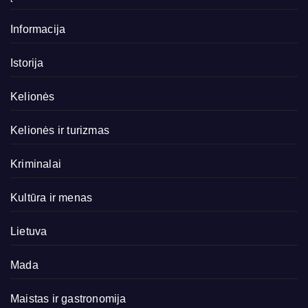
Informacija
Istorija
Kelionės
Kelionės ir turizmas
Kriminalai
Kultūra ir menas
Lietuva
Mada
Maistas ir gastronomija