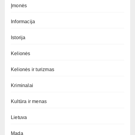
Įmonės
Informacija
Istorija
Kelionės
Kelionės ir turizmas
Kriminalai
Kultūra ir menas
Lietuva
Mada