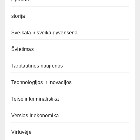
storija
Sveikata ir sveika gyvensena
Švietimas
Tarptautinės naujienos
Technologijos ir inovacijos
Teisė ir kriminalistika
Verslas ir ekonomika
Virtuvėje