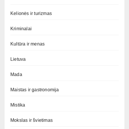
Kelionės ir turizmas
Kriminalai
Kultūra ir menas
Lietuva
Mada
Maistas ir gastronomija
Mistika
Mokslas ir švietimas