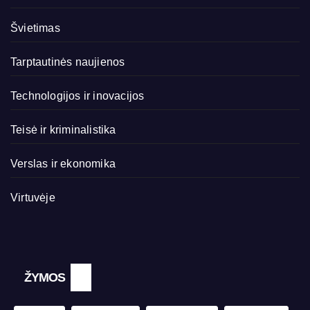
Švietimas
Tarptautinės naujienos
Technologijos ir inovacijos
Teisė ir kriminalistika
Verslas ir ekonomika
Virtuvėje
ŽYMOS