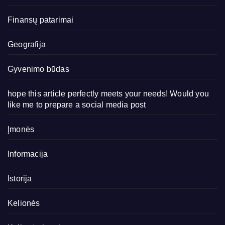
Finansų patarimai
Geografija
Gyvenimo būdas
hope this article perfectly meets your needs! Would you
like me to prepare a social media post
Įmonės
Informacija
Istorija
Kelionės