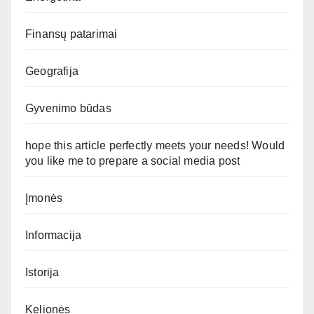
Finansų patarimai
Geografija
Gyvenimo būdas
hope this article perfectly meets your needs! Would
you like me to prepare a social media post
Įmonės
Informacija
Istorija
Kelionės