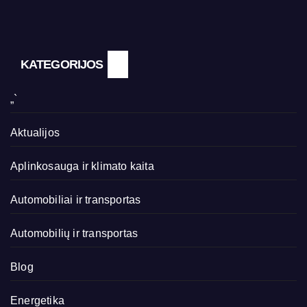
KATEGORIJOS
„`
Aktualijos
Aplinkosauga ir klimato kaita
Automobiliai ir transportas
Automobilių ir transportas
Blog
Energetika