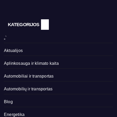
KATEGORIJOS
„`
Aktualijos
Aplinkosauga ir klimato kaita
Automobiliai ir transportas
Automobilių ir transportas
Blog
Energetika