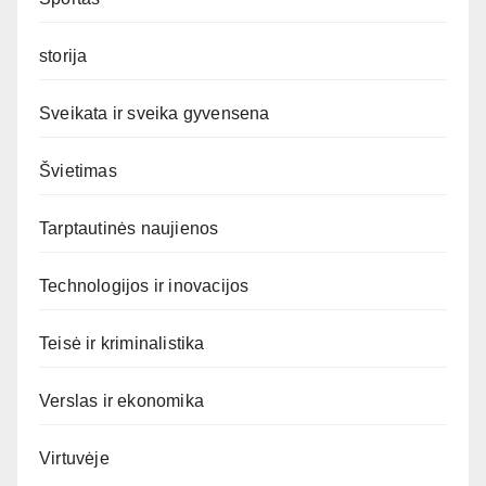
storija
Sveikata ir sveika gyvensena
Švietimas
Tarptautinės naujienos
Technologijos ir inovacijos
Teisė ir kriminalistika
Verslas ir ekonomika
Virtuvėje