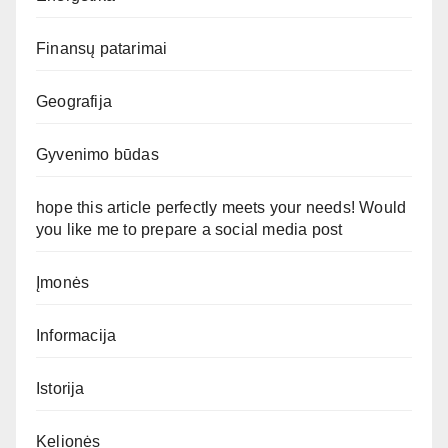
Finansų patarimai
Geografija
Gyvenimo būdas
hope this article perfectly meets your needs! Would
you like me to prepare a social media post
Įmonės
Informacija
Istorija
Kelionės