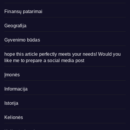
Finansų patarimai
Geografija
Gyvenimo būdas
hope this article perfectly meets your needs! Would you
like me to prepare a social media post
Įmonės
Informacija
Istorija
Kelionės