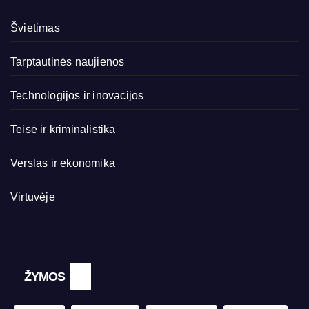
Švietimas
Tarptautinės naujienos
Technologijos ir inovacijos
Teisė ir kriminalistika
Verslas ir ekonomika
Virtuvėje
ŽYMOS