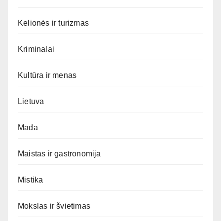
Kelionės ir turizmas
Kriminalai
Kultūra ir menas
Lietuva
Mada
Maistas ir gastronomija
Mistika
Mokslas ir švietimas