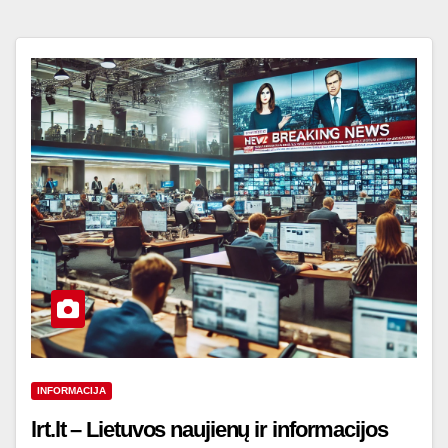
INFORMACIJA
lrt.lt – Lietuvos naujienų ir informacijos