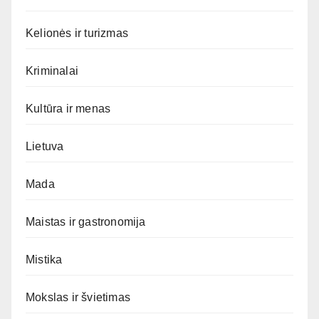
Kelionės ir turizmas
Kriminalai
Kultūra ir menas
Lietuva
Mada
Maistas ir gastronomija
Mistika
Mokslas ir švietimas