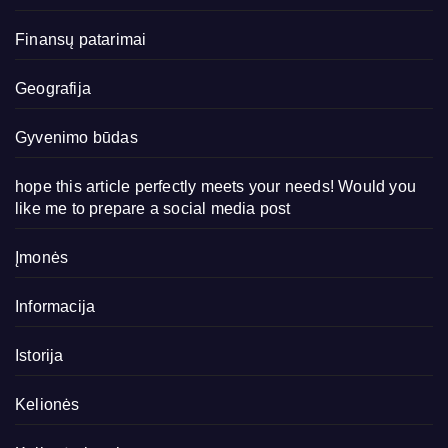
Finansų patarimai
Geografija
Gyvenimo būdas
hope this article perfectly meets your needs! Would you
like me to prepare a social media post
Įmonės
Informacija
Istorija
Kelionės