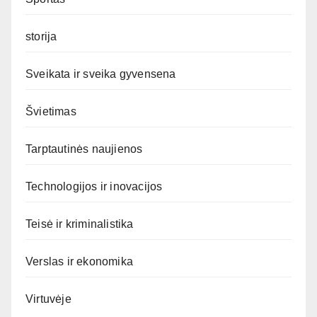
storija
Sveikata ir sveika gyvensena
Švietimas
Tarptautinės naujienos
Technologijos ir inovacijos
Teisė ir kriminalistika
Verslas ir ekonomika
Virtuvėje