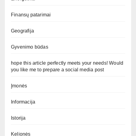
Finansų patarimai
Geografija
Gyvenimo būdas
hope this article perfectly meets your needs! Would
you like me to prepare a social media post
Įmonės
Informacija
Istorija
Kelionės