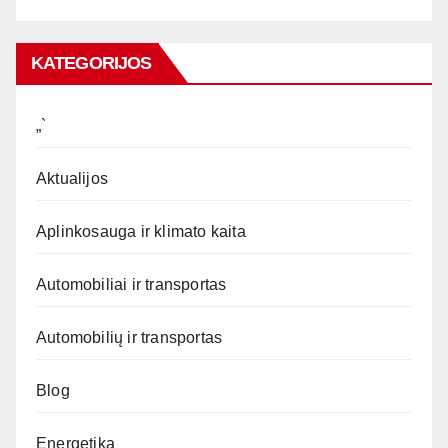
KATEGORIJOS
„`
Aktualijos
Aplinkosauga ir klimato kaita
Automobiliai ir transportas
Automobilių ir transportas
Blog
Energetika