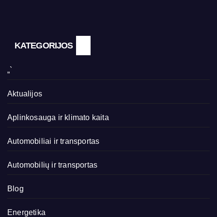
KATEGORIJOS
„`
Aktualijos
Aplinkosauga ir klimato kaita
Automobiliai ir transportas
Automobilių ir transportas
Blog
Energetika