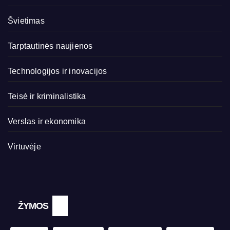
Švietimas
Tarptautinės naujienos
Technologijos ir inovacijos
Teisė ir kriminalistika
Verslas ir ekonomika
Virtuvėje
ŽYMOS