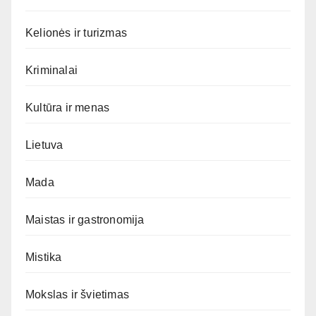
Kelionės ir turizmas
Kriminalai
Kultūra ir menas
Lietuva
Mada
Maistas ir gastronomija
Mistika
Mokslas ir švietimas