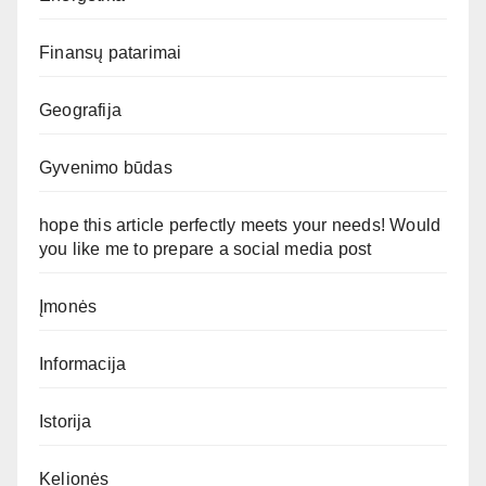
Finansų patarimai
Geografija
Gyvenimo būdas
hope this article perfectly meets your needs! Would
you like me to prepare a social media post
Įmonės
Informacija
Istorija
Kelionės