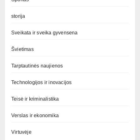
storija
Sveikata ir sveika gyvensena
Švietimas
Tarptautinės naujienos
Technologijos ir inovacijos
Teisė ir kriminalistika
Verslas ir ekonomika
Virtuvėje