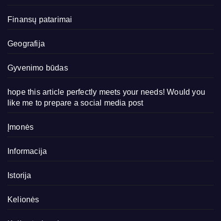
Finansų patarimai
Geografija
Gyvenimo būdas
hope this article perfectly meets your needs! Would you
like me to prepare a social media post
Įmonės
Informacija
Istorija
Kelionės