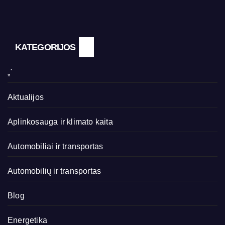
KATEGORIJOS
„`
Aktualijos
Aplinkosauga ir klimato kaita
Automobiliai ir transportas
Automobilių ir transportas
Blog
Energetika