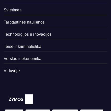
Švietimas
Tarptautinės naujienos
Technologijos ir inovacijos
Teisė ir kriminalistika
Verslas ir ekonomika
Virtuvėje
ŽYMOS