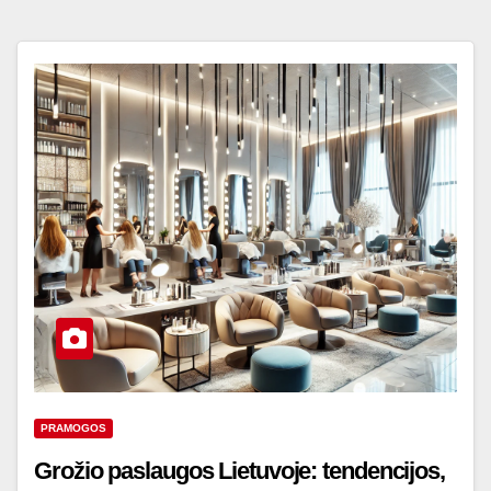
PRAMOGOS
Grožio paslaugos Lietuvoje: tendencijos,