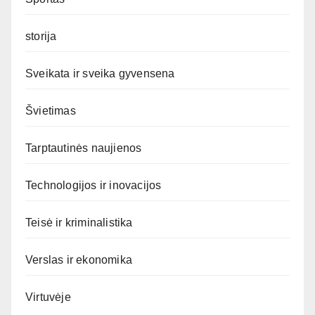
storija
Sveikata ir sveika gyvensena
Švietimas
Tarptautinės naujienos
Technologijos ir inovacijos
Teisė ir kriminalistika
Verslas ir ekonomika
Virtuvėje