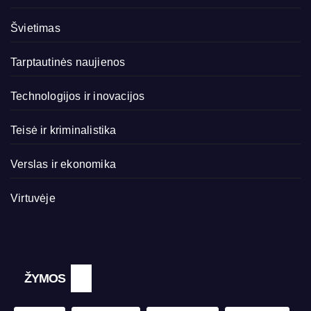
Švietimas
Tarptautinės naujienos
Technologijos ir inovacijos
Teisė ir kriminalistika
Verslas ir ekonomika
Virtuvėje
ŽYMOS