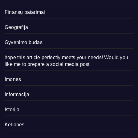
Finansų patarimai
Geografija
Gyvenimo būdas
hope this article perfectly meets your needs! Would you
like me to prepare a social media post
Įmonės
Informacija
Istorija
Kelionės