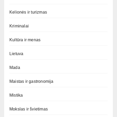
Kelionės ir turizmas
Kriminalai
Kultūra ir menas
Lietuva
Mada
Maistas ir gastronomija
Mistika
Mokslas ir švietimas