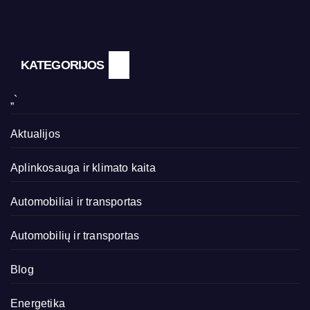
KATEGORIJOS
„`
Aktualijos
Aplinkosauga ir klimato kaita
Automobiliai ir transportas
Automobilių ir transportas
Blog
Energetika