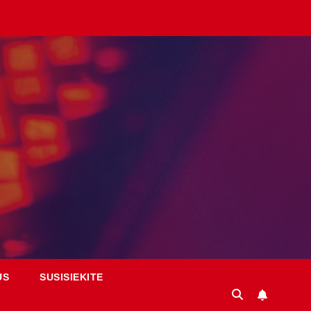
US
SUSISIEKITE