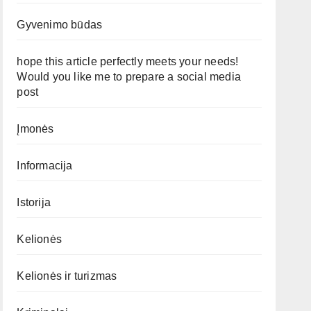
Gyvenimo būdas
hope this article perfectly meets your needs!
Would you like me to prepare a social media
post
Įmonės
Informacija
Istorija
Kelionės
Kelionės ir turizmas