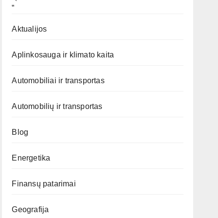
„`
Aktualijos
Aplinkosauga ir klimato kaita
Automobiliai ir transportas
Automobilių ir transportas
Blog
Energetika
Finansų patarimai
Geografija