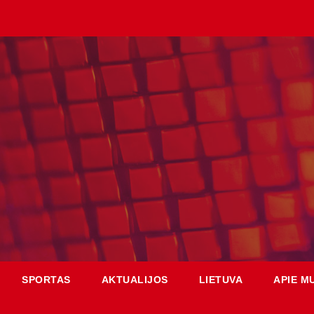
SPORTAS
AKTUALIJOS
LIETUVA
APIE M