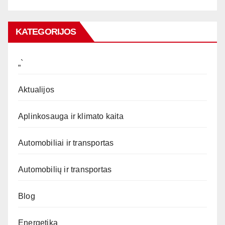
KATEGORIJOS
„`
Aktualijos
Aplinkosauga ir klimato kaita
Automobiliai ir transportas
Automobilių ir transportas
Blog
Energetika