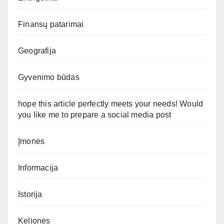
Finansų patarimai
Geografija
Gyvenimo būdas
hope this article perfectly meets your needs! Would
you like me to prepare a social media post
Įmonės
Informacija
Istorija
Kelionės