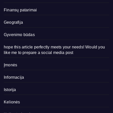
Finansų patarimai
Geografija
Gyvenimo būdas
hope this article perfectly meets your needs! Would you
like me to prepare a social media post
Įmonės
Informacija
Istorija
Kelionės