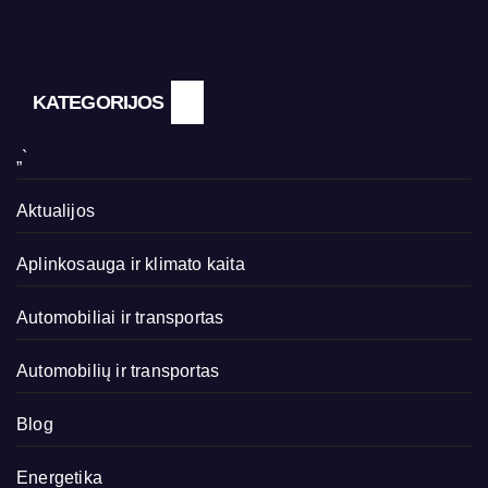
KATEGORIJOS
„`
Aktualijos
Aplinkosauga ir klimato kaita
Automobiliai ir transportas
Automobilių ir transportas
Blog
Energetika