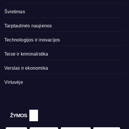
Švietimas
Tarptautinės naujienos
Technologijos ir inovacijos
Teisė ir kriminalistika
Verslas ir ekonomika
Virtuvėje
ŽYMOS