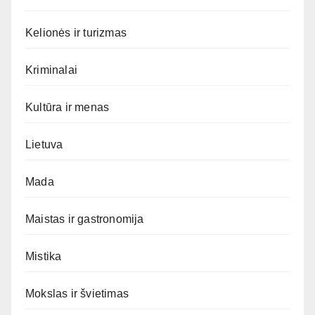
Kelionės ir turizmas
Kriminalai
Kultūra ir menas
Lietuva
Mada
Maistas ir gastronomija
Mistika
Mokslas ir švietimas