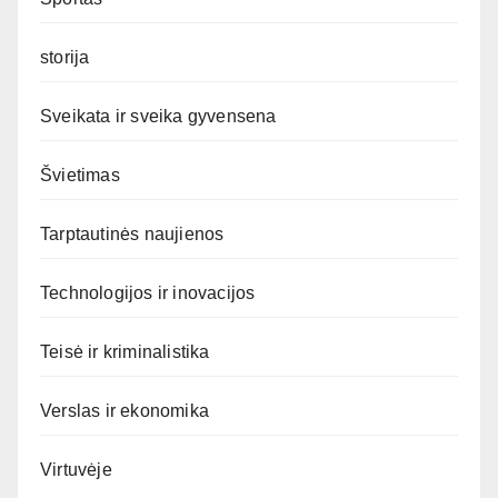
storija
Sveikata ir sveika gyvensena
Švietimas
Tarptautinės naujienos
Technologijos ir inovacijos
Teisė ir kriminalistika
Verslas ir ekonomika
Virtuvėje