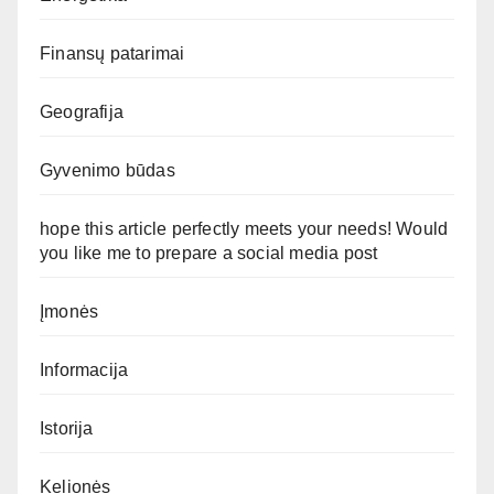
Finansų patarimai
Geografija
Gyvenimo būdas
hope this article perfectly meets your needs! Would
you like me to prepare a social media post
Įmonės
Informacija
Istorija
Kelionės