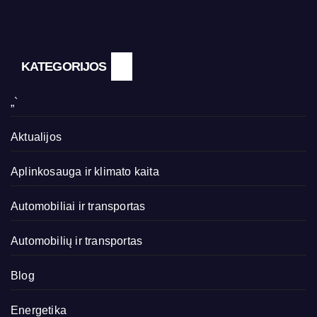
KATEGORIJOS
„`
Aktualijos
Aplinkosauga ir klimato kaita
Automobiliai ir transportas
Automobilių ir transportas
Blog
Energetika