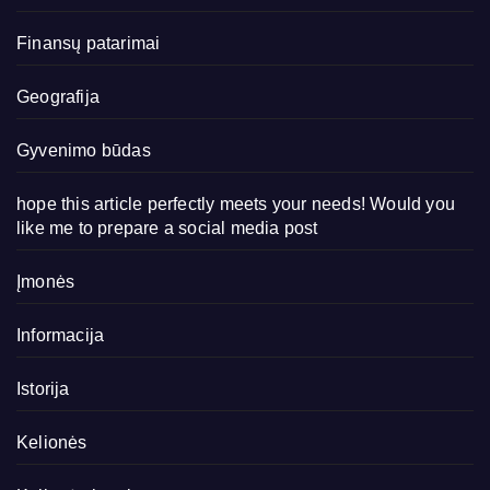
Finansų patarimai
Geografija
Gyvenimo būdas
hope this article perfectly meets your needs! Would you
like me to prepare a social media post
Įmonės
Informacija
Istorija
Kelionės