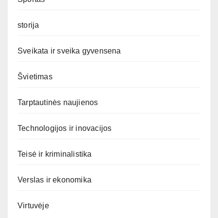
storija
Sveikata ir sveika gyvensena
Švietimas
Tarptautinės naujienos
Technologijos ir inovacijos
Teisė ir kriminalistika
Verslas ir ekonomika
Virtuvėje