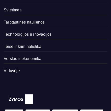
Švietimas
Tarptautinės naujienos
Technologijos ir inovacijos
Teisė ir kriminalistika
Verslas ir ekonomika
Virtuvėje
ŽYMOS