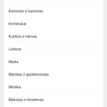
Kelionės ir turizmas
Kriminalai
Kultūra ir menas
Lietuva
Mada
Maistas ir gastronomija
Mistika
Mokslas ir švietimas