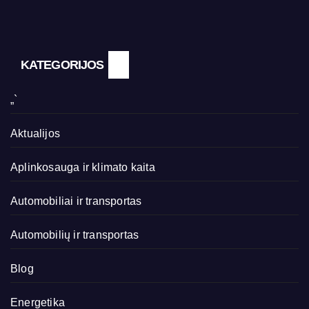
KATEGORIJOS
„`
Aktualijos
Aplinkosauga ir klimato kaita
Automobiliai ir transportas
Automobilių ir transportas
Blog
Energetika