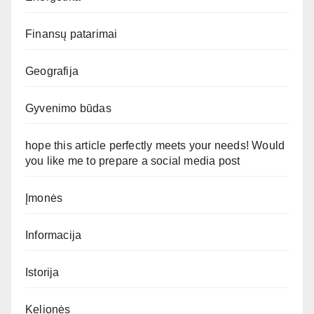
Finansų patarimai
Geografija
Gyvenimo būdas
hope this article perfectly meets your needs! Would
you like me to prepare a social media post
Įmonės
Informacija
Istorija
Kelionės