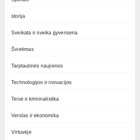
storija
Sveikata ir sveika gyvensena
Švietimas
Tarptautinės naujienos
Technologijos ir inovacijos
Teisė ir kriminalistika
Verslas ir ekonomika
Virtuvėje