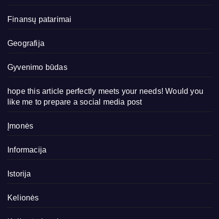
Finansų patarimai
Geografija
Gyvenimo būdas
hope this article perfectly meets your needs! Would you
like me to prepare a social media post
Įmonės
Informacija
Istorija
Kelionės