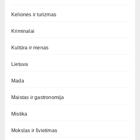
Kelionės ir turizmas
Kriminalai
Kultūra ir menas
Lietuva
Mada
Maistas ir gastronomija
Mistika
Mokslas ir švietimas