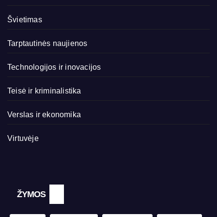
Švietimas
Tarptautinės naujienos
Technologijos ir inovacijos
Teisė ir kriminalistika
Verslas ir ekonomika
Virtuvėje
ŽYMOS