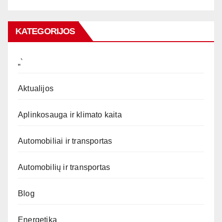
KATEGORIJOS
„`
Aktualijos
Aplinkosauga ir klimato kaita
Automobiliai ir transportas
Automobilių ir transportas
Blog
Energetika