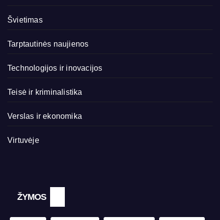
Švietimas
Tarptautinės naujienos
Technologijos ir inovacijos
Teisė ir kriminalistika
Verslas ir ekonomika
Virtuvėje
ŽYMOS