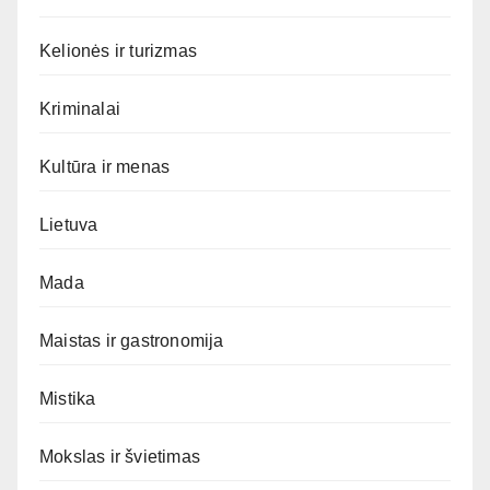
Kelionės ir turizmas
Kriminalai
Kultūra ir menas
Lietuva
Mada
Maistas ir gastronomija
Mistika
Mokslas ir švietimas