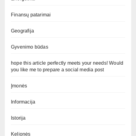
Finansų patarimai
Geografija
Gyvenimo būdas
hope this article perfectly meets your needs! Would
you like me to prepare a social media post
Įmonės
Informacija
Istorija
Kelionės