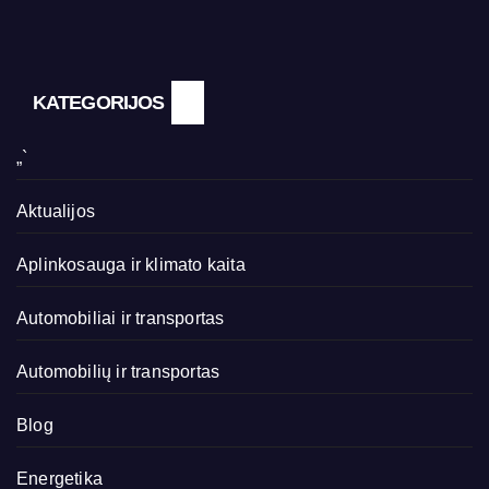
KATEGORIJOS
„`
Aktualijos
Aplinkosauga ir klimato kaita
Automobiliai ir transportas
Automobilių ir transportas
Blog
Energetika