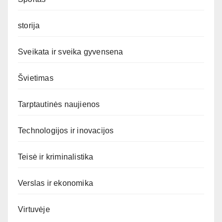
storija
Sveikata ir sveika gyvensena
Švietimas
Tarptautinės naujienos
Technologijos ir inovacijos
Teisė ir kriminalistika
Verslas ir ekonomika
Virtuvėje