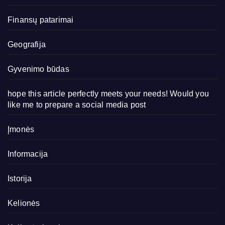
Finansų patarimai
Geografija
Gyvenimo būdas
hope this article perfectly meets your needs! Would you
like me to prepare a social media post
Įmonės
Informacija
Istorija
Kelionės