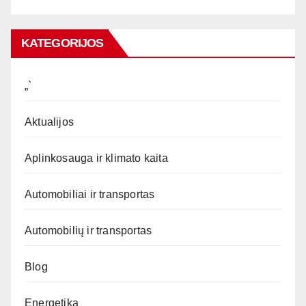
KATEGORIJOS
„`
Aktualijos
Aplinkosauga ir klimato kaita
Automobiliai ir transportas
Automobilių ir transportas
Blog
Energetika