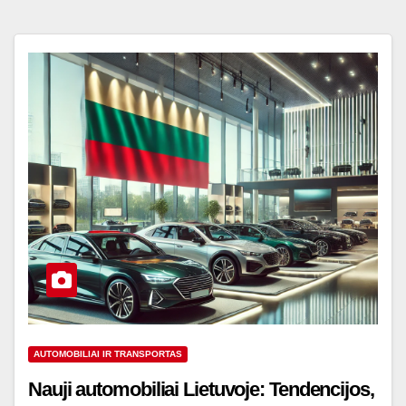
AUTOMOBILIAI IR TRANSPORTAS
Nauji automobiliai Lietuvoje: Tendencijos,