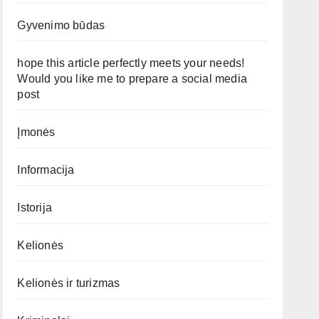
Gyvenimo būdas
hope this article perfectly meets your needs!
Would you like me to prepare a social media
post
Įmonės
Informacija
Istorija
Kelionės
Kelionės ir turizmas