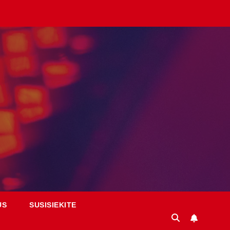
US
SUSISIEKITE