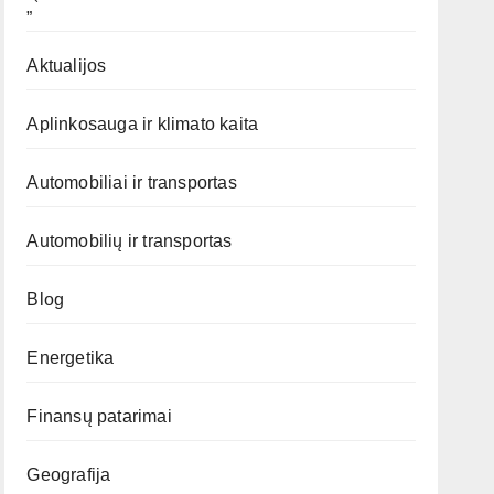
„`
Aktualijos
Aplinkosauga ir klimato kaita
Automobiliai ir transportas
Automobilių ir transportas
Blog
Energetika
Finansų patarimai
Geografija