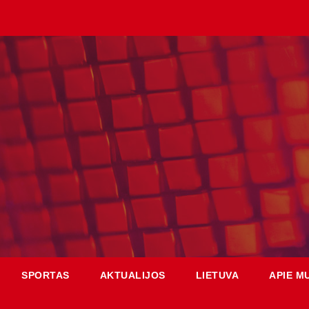
SPORTAS
AKTUALIJOS
LIETUVA
APIE M