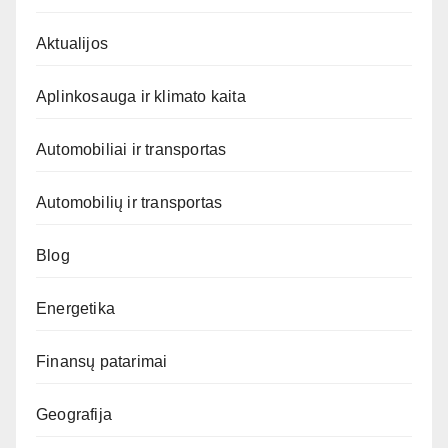
Aktualijos
Aplinkosauga ir klimato kaita
Automobiliai ir transportas
Automobilių ir transportas
Blog
Energetika
Finansų patarimai
Geografija