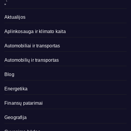
„`
Aktualijos
Aplinkosauga ir klimato kaita
Automobiliai ir transportas
Automobilių ir transportas
Blog
Energetika
Finansų patarimai
Geografija