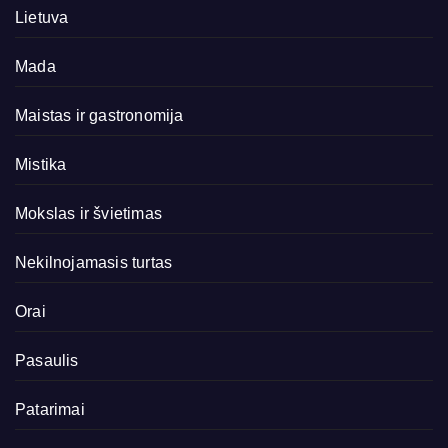
Lietuva
Mada
Maistas ir gastronomija
Mistika
Mokslas ir švietimas
Nekilnojamasis turtas
Orai
Pasaulis
Patarimai