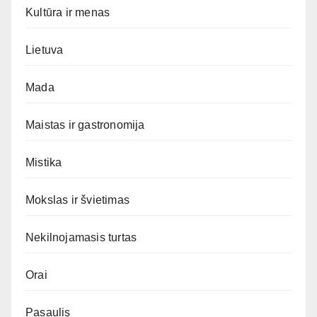
Kultūra ir menas
Lietuva
Mada
Maistas ir gastronomija
Mistika
Mokslas ir švietimas
Nekilnojamasis turtas
Orai
Pasaulis