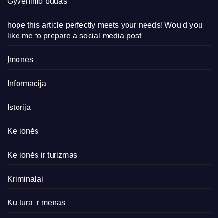
Gyvenimo būdas
hope this article perfectly meets your needs! Would you
like me to prepare a social media post
Įmonės
Informacija
Istorija
Kelionės
Kelionės ir turizmas
Kriminalai
Kultūra ir menas