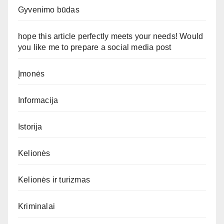
Gyvenimo būdas
hope this article perfectly meets your needs! Would
you like me to prepare a social media post
Įmonės
Informacija
Istorija
Kelionės
Kelionės ir turizmas
Kriminalai