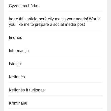
Gyvenimo būdas
hope this article perfectly meets your needs! Would
you like me to prepare a social media post
Įmonės
Informacija
Istorija
Kelionės
Kelionės ir turizmas
Kriminalai