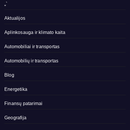
„`
Aktualijos
Aplinkosauga ir klimato kaita
Automobiliai ir transportas
Automobilių ir transportas
Blog
Energetika
Finansų patarimai
Geografija