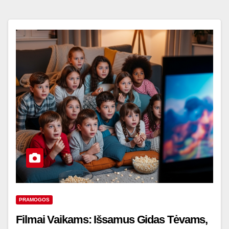
PRAMOGOS
Filmai Vaikams: Išsamus Gidas Tėvams,