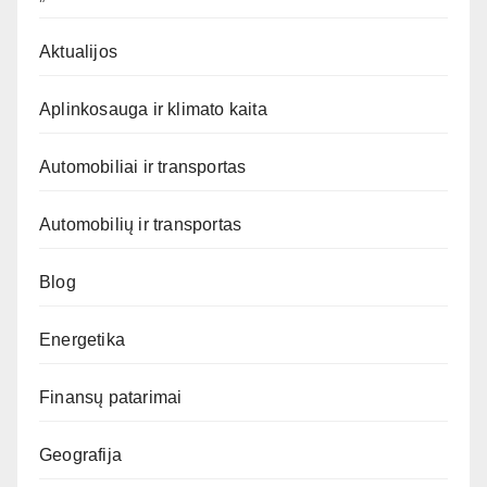
Aktualijos
Aplinkosauga ir klimato kaita
Automobiliai ir transportas
Automobilių ir transportas
Blog
Energetika
Finansų patarimai
Geografija