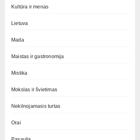
Kultūra ir menas
Lietuva
Mada
Maistas ir gastronomija
Mistika
Mokslas ir švietimas
Nekilnojamasis turtas
Orai
Pasaulis