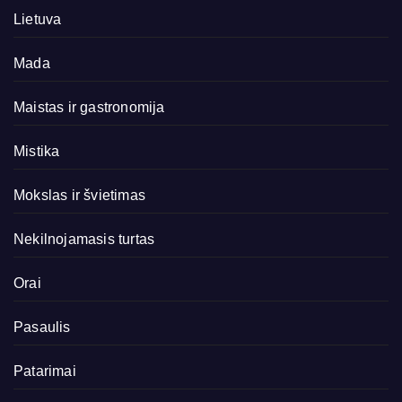
Lietuva
Mada
Maistas ir gastronomija
Mistika
Mokslas ir švietimas
Nekilnojamasis turtas
Orai
Pasaulis
Patarimai