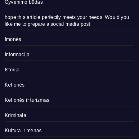
Gyvenimo būdas
hope this article perfectly meets your needs! Would you
like me to prepare a social media post
Įmonės
Informacija
Istorija
Kelionės
Kelionės ir turizmas
Kriminalai
Kultūra ir menas