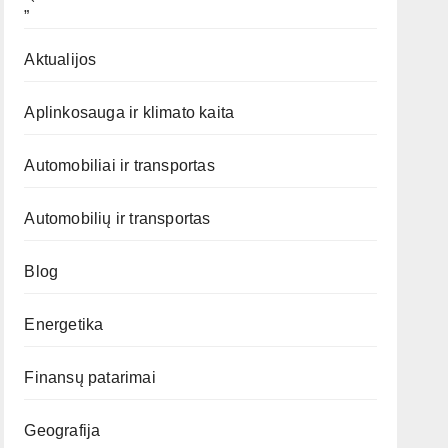
„`
Aktualijos
Aplinkosauga ir klimato kaita
Automobiliai ir transportas
Automobilių ir transportas
Blog
Energetika
Finansų patarimai
Geografija