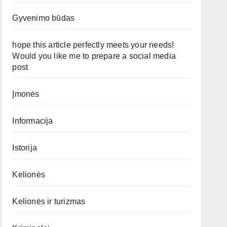
Gyvenimo būdas
hope this article perfectly meets your needs!
Would you like me to prepare a social media
post
Įmonės
Informacija
Istorija
Kelionės
Kelionės ir turizmas