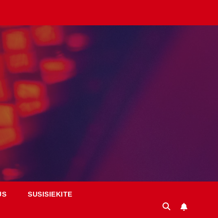
US
SUSISIEKITE