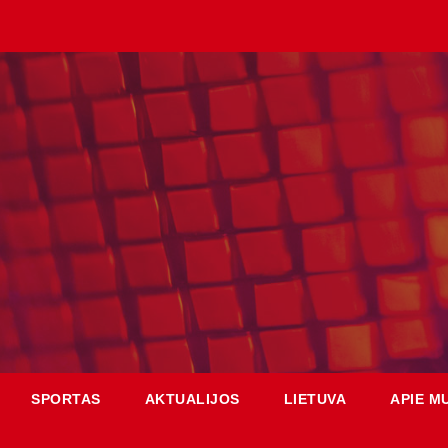
SPORTAS
AKTUALIJOS
LIETUVA
APIE M