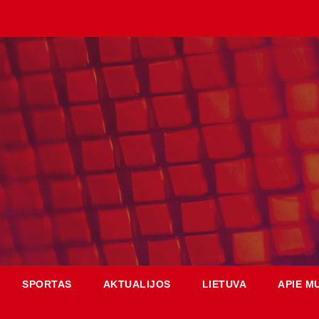
SPORTAS
AKTUALIJOS
LIETUVA
APIE M