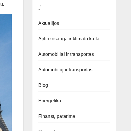
mu.
„`
Aktualijos
Aplinkosauga ir klimato kaita
Automobiliai ir transportas
Automobilių ir transportas
Blog
Energetika
Finansų patarimai