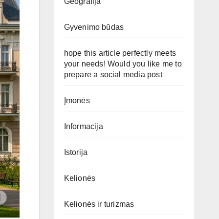
Geografija
Gyvenimo būdas
hope this article perfectly meets
your needs! Would you like me to
prepare a social media post
Įmonės
Informacija
Istorija
Kelionės
Kelionės ir turizmas