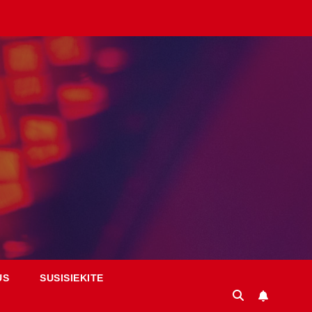
US
SUSISIEKITE